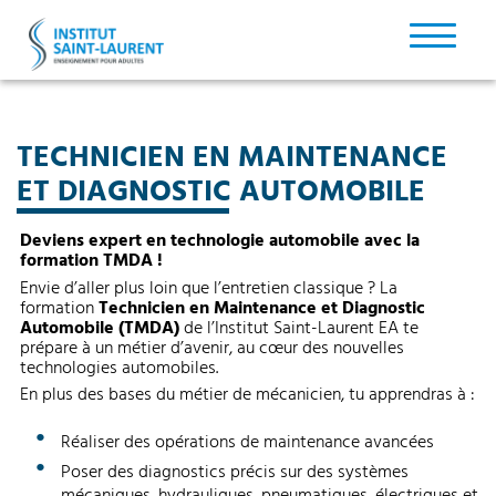
TECHNICIEN EN MAINTENANCE
ET DIAGNOSTIC AUTOMOBILE
Deviens expert en technologie automobile avec la
formation TMDA !
Envie d’aller plus loin que l’entretien classique ? La
formation
Technicien en Maintenance et Diagnostic
Automobile (TMDA)
de l’Institut Saint-Laurent EA te
prépare à un métier d’avenir, au cœur des nouvelles
technologies automobiles.
En plus des bases du métier de mécanicien, tu apprendras à :
Réaliser des opérations de maintenance avancées
Poser des diagnostics précis sur des systèmes