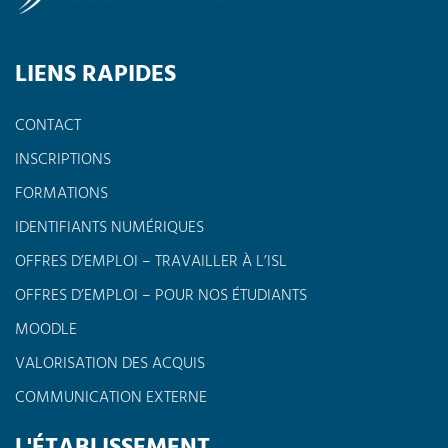
LIENS RAPIDES
CONTACT
INSCRIPTIONS
FORMATIONS
IDENTIFIANTS NUMÉRIQUES
OFFRES D’EMPLOI – TRAVAILLER À L’ISL
OFFRES D’EMPLOI – POUR NOS ÉTUDIANTS
MOODLE
VALORISATION DES ACQUIS
COMMUNICATION EXTERNE