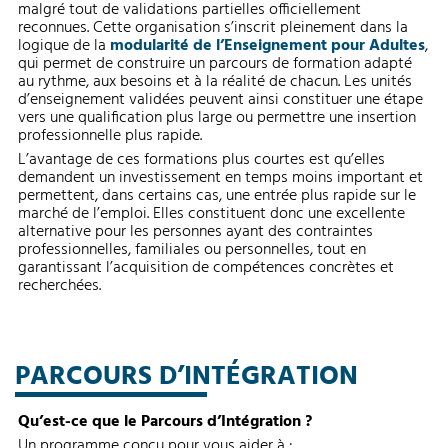
malgré tout de validations partielles officiellement
reconnues. Cette organisation s’inscrit pleinement dans la
logique de la
modularité de l’Enseignement pour Adultes
,
qui permet de construire un parcours de formation adapté
au rythme, aux besoins et à la réalité de chacun. Les unités
d’enseignement validées peuvent ainsi constituer une étape
vers une qualification plus large ou permettre une insertion
professionnelle plus rapide.
L’avantage de ces formations plus courtes est qu’elles
demandent un investissement en temps moins important et
permettent, dans certains cas, une entrée plus rapide sur le
marché de l’emploi. Elles constituent donc une excellente
alternative pour les personnes ayant des contraintes
professionnelles, familiales ou personnelles, tout en
garantissant l’acquisition de compétences concrètes et
recherchées.
PARCOURS D’INTÉGRATION
Qu’est-ce que le Parcours d’Intégration ?
Un programme conçu pour vous aider à :