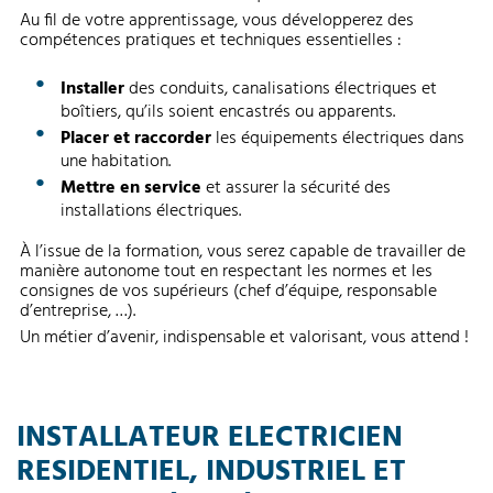
Au fil de votre apprentissage, vous développerez des
compétences pratiques et techniques essentielles :
Installer
des conduits, canalisations électriques et
boîtiers, qu’ils soient encastrés ou apparents.
Placer et raccorder
les équipements électriques dans
une habitation.
Mettre en service
et assurer la sécurité des
installations électriques.
À l’issue de la formation, vous serez capable de travailler de
manière autonome tout en respectant les normes et les
consignes de vos supérieurs (chef d’équipe, responsable
d’entreprise, …).
Un métier d’avenir, indispensable et valorisant, vous attend !
INSTALLATEUR ELECTRICIEN
RESIDENTIEL, INDUSTRIEL ET