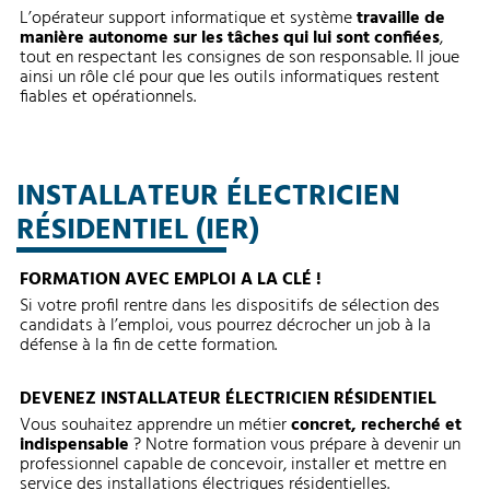
L’opérateur support informatique et système
travaille de
manière autonome sur les tâches qui lui sont confiées
,
tout en respectant les consignes de son responsable. Il joue
ainsi un rôle clé pour que les outils informatiques restent
fiables et opérationnels.
INSTALLATEUR ÉLECTRICIEN
RÉSIDENTIEL (IER)
FORMATION AVEC EMPLOI A LA CLÉ !
Si votre profil rentre dans les dispositifs de sélection des
candidats à l’emploi, vous pourrez décrocher un job à la
défense à la fin de cette formation.
DEVENEZ INSTALLATEUR ÉLECTRICIEN RÉSIDENTIEL
Vous souhaitez apprendre un métier
concret, recherché et
indispensable
? Notre formation vous prépare à devenir un
professionnel capable de concevoir, installer et mettre en
service des installations électriques résidentielles.