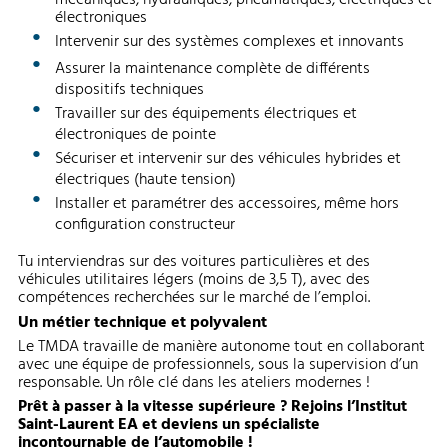
mécaniques, hydrauliques, pneumatiques, électriques et
électroniques
Intervenir sur des systèmes complexes et innovants
Assurer la maintenance complète de différents
dispositifs techniques
Travailler sur des équipements électriques et
électroniques de pointe
Sécuriser et intervenir sur des véhicules hybrides et
électriques (haute tension)
Installer et paramétrer des accessoires, même hors
configuration constructeur
Tu interviendras sur des voitures particulières et des
véhicules utilitaires légers (moins de 3,5 T), avec des
compétences recherchées sur le marché de l’emploi.
Un métier technique et polyvalent
Le TMDA travaille de manière autonome tout en collaborant
avec une équipe de professionnels, sous la supervision d’un
responsable. Un rôle clé dans les ateliers modernes !
Prêt à passer à la vitesse supérieure ? Rejoins l’Institut
Saint-Laurent EA et deviens un spécialiste
incontournable de l’automobile !