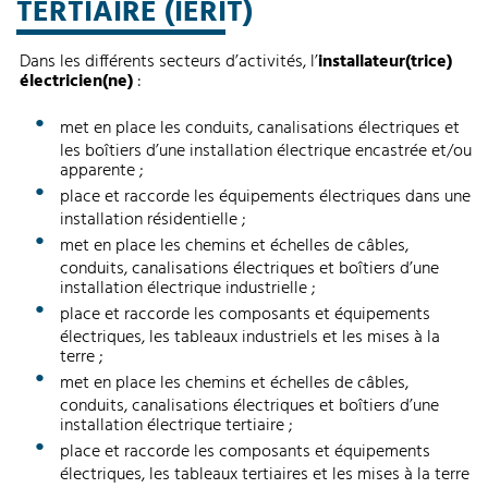
TERTIAIRE (IERIT)
Dans les différents secteurs d’activités, l’
installateur(trice)
électricien(ne)
:
met en place les conduits, canalisations électriques et
les boîtiers d’une installation électrique encastrée et/ou
apparente ;
place et raccorde les équipements électriques dans une
installation résidentielle ;
met en place les chemins et échelles de câbles,
conduits, canalisations électriques et boîtiers d’une
installation électrique industrielle ;
place et raccorde les composants et équipements
électriques, les tableaux industriels et les mises à la
terre ;
met en place les chemins et échelles de câbles,
conduits, canalisations électriques et boîtiers d’une
installation électrique tertiaire ;
place et raccorde les composants et équipements
électriques, les tableaux tertiaires et les mises à la terre