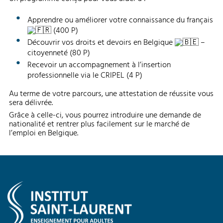
Apprendre ou améliorer votre connaissance du français
(400 P)
Découvrir vos droits et devoirs en Belgique
–
citoyenneté (80 P)
Recevoir un accompagnement à l’insertion
professionnelle via le CRIPEL (4 P)
Au terme de votre parcours, une attestation de réussite vous
sera délivrée.
Grâce à celle-ci, vous pourrez introduire une demande de
nationalité et rentrer plus facilement sur le marché de
l’emploi en Belgique.