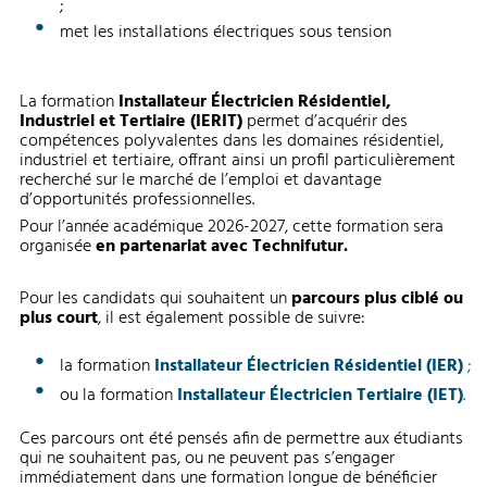
;
met les installations électriques sous tension
La formation
Installateur Électricien Résidentiel,
Industriel et Tertiaire (IERIT)
permet d’acquérir des
compétences polyvalentes dans les domaines résidentiel,
industriel et tertiaire, offrant ainsi un profil particulièrement
recherché sur le marché de l’emploi et davantage
d’opportunités professionnelles.
Pour l’année académique 2026-2027, cette formation sera
organisée
en partenariat avec Technifutur.
Pour les candidats qui souhaitent un
parcours plus ciblé ou
plus court
, il est également possible de suivre:
la formation
Installateur Électricien Résidentiel (IER)
;
ou la formation
Installateur Électricien Tertiaire (IET)
.
Ces parcours ont été pensés afin de permettre aux étudiants
qui ne souhaitent pas, ou ne peuvent pas s’engager
immédiatement dans une formation longue de bénéficier