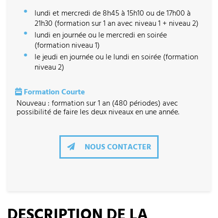
lundi et mercredi de 8h45 à 15h10 ou de 17h00 à
21h30 (formation sur 1 an avec niveau 1 + niveau 2)
lundi en journée ou le mercredi en soirée
(formation niveau 1)
le jeudi en journée ou le lundi en soirée (formation
niveau 2)
Formation Courte
Nouveau : formation sur 1 an (480 périodes) avec
possibilité de faire les deux niveaux en une année.
NOUS CONTACTER
DESCRIPTION DE LA