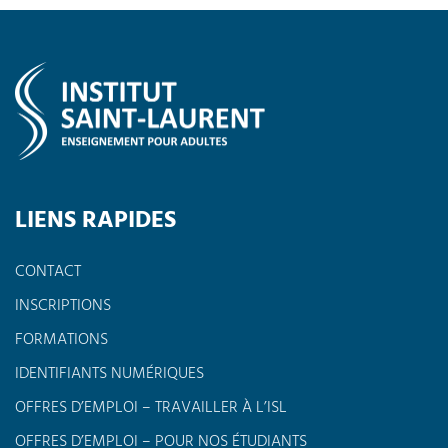
LIENS RAPIDES
CONTACT
INSCRIPTIONS
FORMATIONS
IDENTIFIANTS NUMÉRIQUES
OFFRES D’EMPLOI – TRAVAILLER À L’ISL
OFFRES D’EMPLOI – POUR NOS ÉTUDIANTS