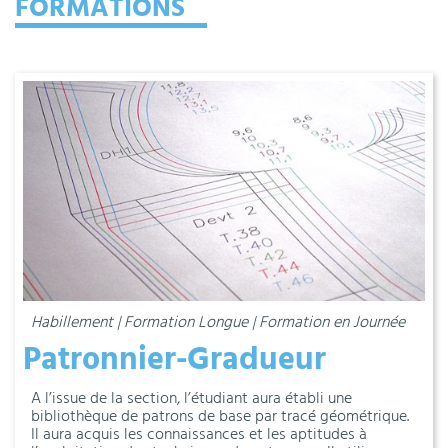
FORMATIONS
Habillement | Formation Longue | Formation en Journée
Patronnier-Gradueur
A l’issue de la section, l’étudiant aura établi une
bibliothèque de patrons de base par tracé géométrique.
Il aura acquis les connaissances et les aptitudes à