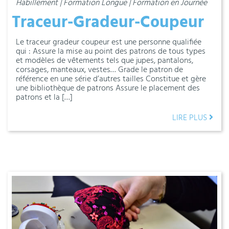
Habillement | Formation Longue | Formation en Journée
Traceur-Gradeur-Coupeur
Le traceur gradeur coupeur est une personne qualifiée
qui : Assure la mise au point des patrons de tous types
et modèles de vêtements tels que jupes, pantalons,
corsages, manteaux, vestes… Grade le patron de
référence en une série d’autres tailles Constitue et gère
une bibliothèque de patrons Assure le placement des
patrons et la […]
LIRE PLUS