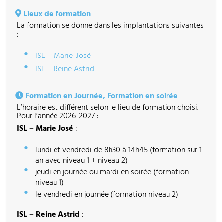
Lieux de formation
La formation se donne dans les implantations suivantes
:
ISL – Marie-José
ISL – Reine Astrid
Formation en Journée, Formation en soirée
L’horaire est différent selon le lieu de formation choisi.
Pour l’année 2026-2027 :
ISL – Marie José
:
lundi et vendredi de 8h30 à 14h45 (formation sur 1
an avec niveau 1 + niveau 2)
jeudi en journée ou mardi en soirée (formation
niveau 1)
le vendredi en journée (formation niveau 2)
ISL – Reine Astrid
: