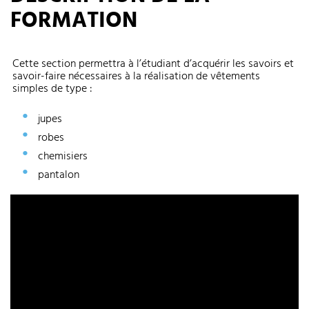
FORMATION
Cette section permettra à l’étudiant d’acquérir les savoirs et
savoir-faire nécessaires à la réalisation de vêtements
simples de type :
jupes
robes
chemisiers
pantalon