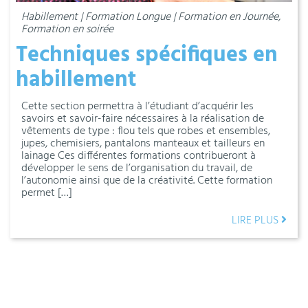
Habillement | Formation Longue | Formation en Journée,
Formation en soirée
Techniques spécifiques en
habillement
Cette section permettra à l’étudiant d’acquérir les
savoirs et savoir-faire nécessaires à la réalisation de
vêtements de type : flou tels que robes et ensembles,
jupes, chemisiers, pantalons manteaux et tailleurs en
lainage Ces différentes formations contribueront à
développer le sens de l’organisation du travail, de
l’autonomie ainsi que de la créativité. Cette formation
permet […]
LIRE PLUS