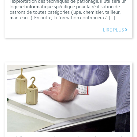
l’exploitation des techniques de patronage. Il utilisera un
logiciel informatique spécifique pour la réalisation de
patrons de toutes catégories (jupe, chemisier, tailleur,
manteau…). En outre, la formation contribuera à […]
LIRE PLUS