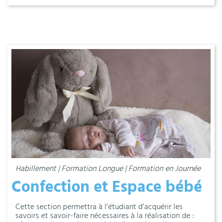
Habillement | Formation Longue | Formation en Journée
Confection et Espace bébé
Cette section permettra à l’étudiant d’acquérir les
savoirs et savoir-faire nécessaires à la réalisation de :