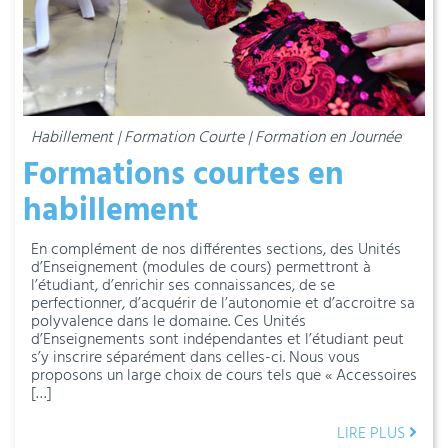
Habillement | Formation Courte | Formation en Journée
Formations courtes en
habillement
En complément de nos différentes sections, des Unités
d’Enseignement (modules de cours) permettront à
l’étudiant, d’enrichir ses connaissances, de se
perfectionner, d’acquérir de l’autonomie et d’accroitre sa
polyvalence dans le domaine. Ces Unités
d’Enseignements sont indépendantes et l’étudiant peut
s’y inscrire séparément dans celles-ci. Nous vous
proposons un large choix de cours tels que « Accessoires
[…]
LIRE PLUS