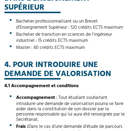
SUPÉRIEUR
Bachelier professionnalisant ou un Brevet
d’Enseignement Supérieur : 120 crédits ECTS maximum
Bachelier de transition en sciences de l’ingénieur
industriel : 15 crédits ECTS maximum
Master : 60 crédits ECTS maximum
4. POUR INTRODUIRE UNE
DEMANDE DE VALORISATION
4.1 Accompagnement et conditions
Accompagnement
: Tout étudiant souhaitant
introduire une demande de valorisation pourra se faire
aider dans la constitution de son dossier par la
personne responsable qui lui aura été renseignée par le
Secrétariat.
Frais :
Dans le cas d’une demande d’étude de parcours