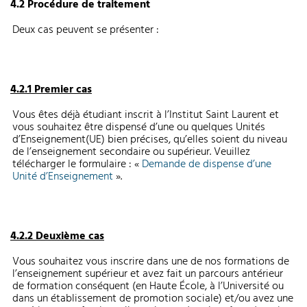
4.2 Procédure de traitement
Deux cas peuvent se présenter :
4.2.1 Premier cas
Vous êtes déjà étudiant inscrit à l’Institut Saint Laurent et
vous souhaitez être dispensé d’une ou quelques Unités
d’Enseignement(UE) bien précises, qu’elles soient du niveau
de l’enseignement secondaire ou supérieur. Veuillez
télécharger le formulaire : «
Demande de dispense d’une
Unité d’Enseignement
».
4.2.2 Deuxième cas
Vous souhaitez vous inscrire dans une de nos formations de
l’enseignement supérieur et avez fait un parcours antérieur
de formation conséquent (en Haute École, à l’Université ou
dans un établissement de promotion sociale) et/ou avez une