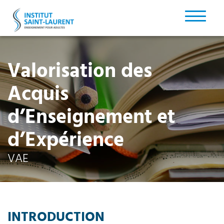
Valorisation des
Acquis
d’Enseignement et
d’Expérience
VAE
INTRODUCTION