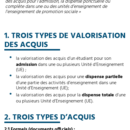
des acquis pour l’admission, la dispense ponctuelle ou
complète dans une ou des unités d’enseignement de
l’enseignement de promotion sociale »
1. TROIS TYPES DE VALORISATION
DES ACQUIS
la valorisation des acquis d’un étudiant pour son
admission
dans une ou plusieurs Unité d’Enseignement
(UE) ;
la valorisation des acquis pour une
dispense
partielle
d’une partie des activités d’enseignement dans une
Unité d’Enseignement (UE);
la valorisation des acquis pour la
dispense totale
d’une
ou plusieurs Unité d’Enseignement (UE).
2. TROIS TYPES D’ACQUIS
2.1 Formels (documents officiels) :