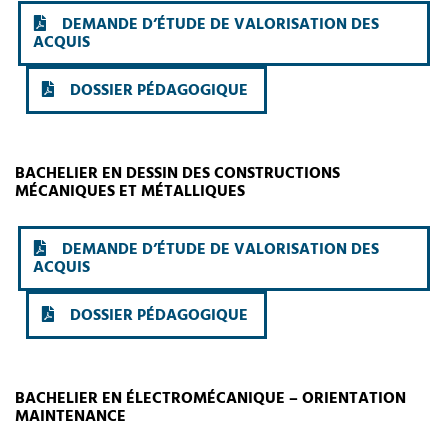
DEMANDE D’ÉTUDE DE VALORISATION DES
ACQUIS
DOSSIER PÉDAGOGIQUE
BACHELIER EN DESSIN DES CONSTRUCTIONS
MÉCANIQUES ET MÉTALLIQUES
DEMANDE D’ÉTUDE DE VALORISATION DES
ACQUIS
DOSSIER PÉDAGOGIQUE
BACHELIER EN ÉLECTROMÉCANIQUE – ORIENTATION
MAINTENANCE