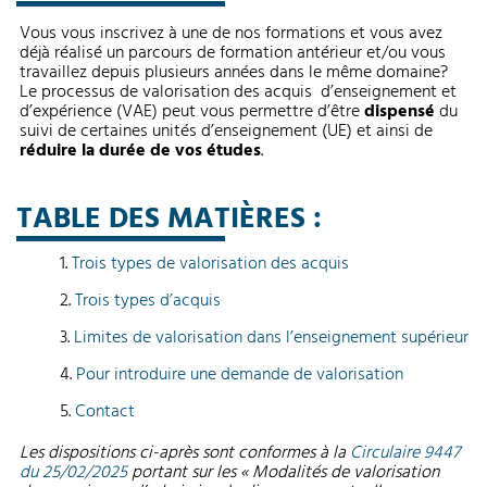
Vous vous inscrivez à une de nos formations et vous avez
déjà réalisé un parcours de formation antérieur et/ou vous
travaillez depuis plusieurs années dans le même domaine?
Le processus de valorisation des acquis d’enseignement et
d’expérience (VAE) peut vous permettre d’être
dispensé
du
suivi de certaines unités d’enseignement (UE) et ainsi de
réduire la durée de vos études
.
TABLE DES MATIÈRES :
Trois types de valorisation des acquis
Trois types d’acquis
Limites de valorisation dans l’enseignement supérieur
Pour introduire une demande de valorisation
Contact
Les dispositions ci-après sont conformes à la
Circulaire 9447
du 25/02/2025
portant sur les « Modalités de valorisation