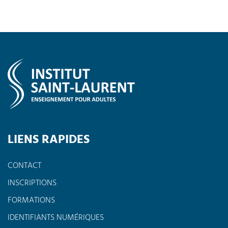
LIENS RAPIDES
CONTACT
INSCRIPTIONS
FORMATIONS
IDENTIFIANTS NUMÉRIQUES