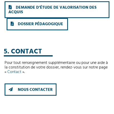
DEMANDE D’ÉTUDE DE VALORISATION DES
ACQUIS
DOSSIER PÉDAGOGIQUE
5. CONTACT
Pour tout renseignement supplémentaire ou pour une aide à
la constitution de votre dossier, rendez-vous sur notre page
«
Contact
».
NOUS CONTACTER