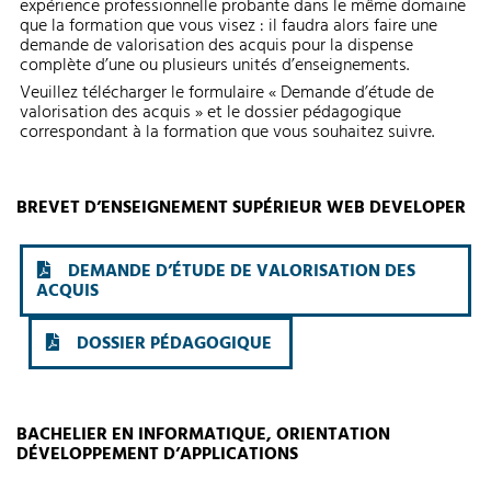
expérience professionnelle probante dans le même domaine
que la formation que vous visez : il faudra alors faire une
demande de valorisation des acquis pour la dispense
complète d’une ou plusieurs unités d’enseignements.
Veuillez télécharger le formulaire « Demande d’étude de
valorisation des acquis » et le dossier pédagogique
correspondant à la formation que vous souhaitez suivre.
BREVET D’ENSEIGNEMENT SUPÉRIEUR WEB DEVELOPER
DEMANDE D’ÉTUDE DE VALORISATION DES
ACQUIS
DOSSIER PÉDAGOGIQUE
BACHELIER EN INFORMATIQUE, ORIENTATION
DÉVELOPPEMENT D’APPLICATIONS