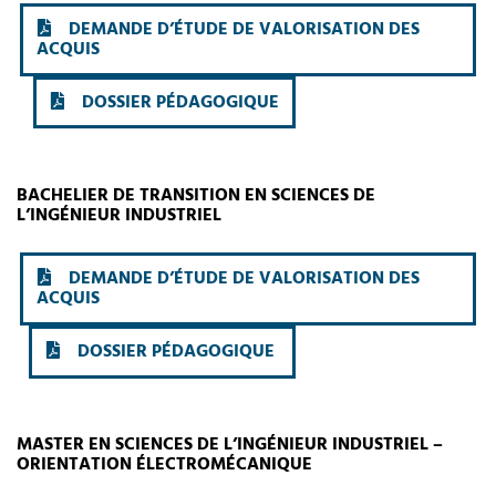
DEMANDE D’ÉTUDE DE VALORISATION DES
ACQUIS
DOSSIER PÉDAGOGIQUE
BACHELIER DE TRANSITION EN SCIENCES DE
L’INGÉNIEUR INDUSTRIEL
DEMANDE D’ÉTUDE DE VALORISATION DES
ACQUIS
DOSSIER PÉDAGOGIQUE
MASTER EN SCIENCES DE L’INGÉNIEUR INDUSTRIEL –
ORIENTATION ÉLECTROMÉCANIQUE