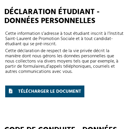
DÉCLARATION ÉTUDIANT -
DONNÉES PERSONNELLES
Cette information s’adresse à tout étudiant inscrit à l’Institut
Saint-Laurent de Promotion Sociale et à tout candidat-
étudiant qui se pré-inscrit.
Cette déclaration de respect de la vie privée décrit la
manière dont nous gérons les données personnelles que
nous collectons via divers moyens tels que par exemple, à
partir de formulaires,d’appels téléphoniques, courriels et
autres communications avec vous.
TÉLÉCHARGER LE DOCUMENT