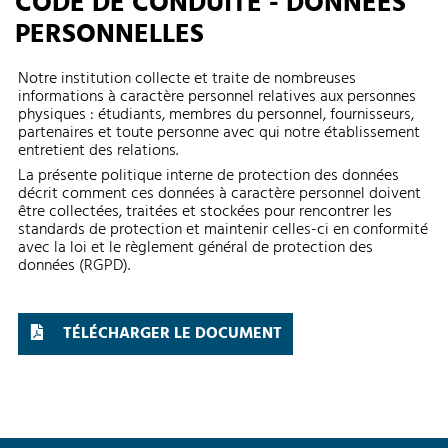
CODE DE CONDUITE - DONNÉES
PERSONNELLES
Notre institution collecte et traite de nombreuses
informations à caractère personnel relatives aux personnes
physiques : étudiants, membres du personnel, fournisseurs,
partenaires et toute personne avec qui notre établissement
entretient des relations.
La présente politique interne de protection des données
décrit comment ces données à caractère personnel doivent
être collectées, traitées et stockées pour rencontrer les
standards de protection et maintenir celles-ci en conformité
avec la loi et le règlement général de protection des
données (RGPD).
TÉLÉCHARGER LE DOCUMENT