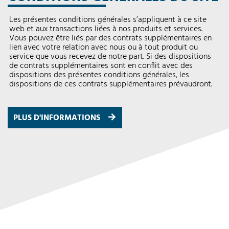
Les présentes conditions générales s’appliquent à ce site
web et aux transactions liées à nos produits et services.
Vous pouvez être liés par des contrats supplémentaires en
lien avec votre relation avec nous ou à tout produit ou
service que vous recevez de notre part. Si des dispositions
de contrats supplémentaires sont en conflit avec des
dispositions des présentes conditions générales, les
dispositions de ces contrats supplémentaires prévaudront.
PLUS D'INFORMATIONS