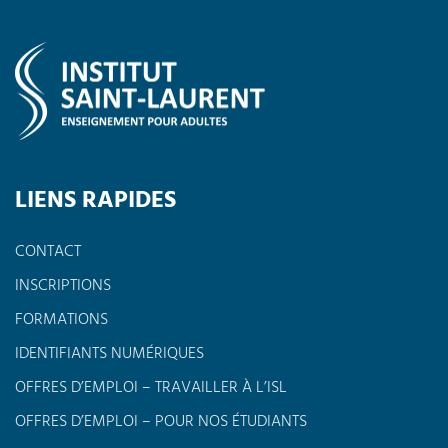
LIENS RAPIDES
CONTACT
INSCRIPTIONS
FORMATIONS
IDENTIFIANTS NUMÉRIQUES
OFFRES D’EMPLOI – TRAVAILLER À L’ISL
OFFRES D’EMPLOI – POUR NOS ÉTUDIANTS