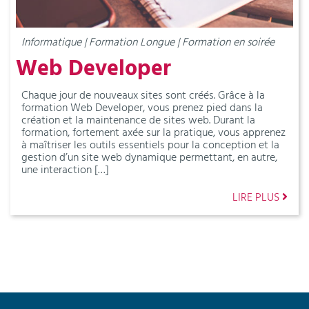
Informatique | Formation Longue | Formation en soirée
Web Developer
Chaque jour de nouveaux sites sont créés. Grâce à la
formation Web Developer, vous prenez pied dans la
création et la maintenance de sites web. Durant la
formation, fortement axée sur la pratique, vous apprenez
à maîtriser les outils essentiels pour la conception et la
gestion d’un site web dynamique permettant, en autre,
une interaction […]
LIRE PLUS