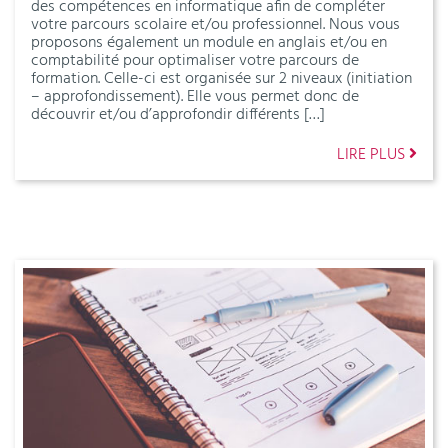
des compétences en informatique afin de compléter
votre parcours scolaire et/ou professionnel. Nous vous
proposons également un module en anglais et/ou en
comptabilité pour optimaliser votre parcours de
formation. Celle-ci est organisée sur 2 niveaux (initiation
– approfondissement). Elle vous permet donc de
découvrir et/ou d’approfondir différents […]
LIRE PLUS