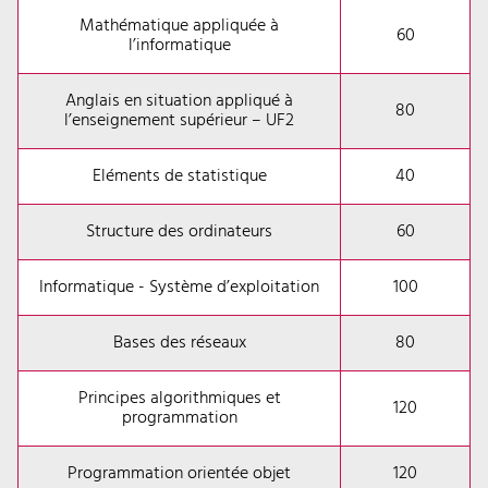
Mathématique appliquée à
60
l’informatique
Anglais en situation appliqué à
80
l’enseignement supérieur – UF2
Eléments de statistique
40
Structure des ordinateurs
60
Informatique - Système d’exploitation
100
Bases des réseaux
80
Principes algorithmiques et
120
programmation
Programmation orientée objet
120