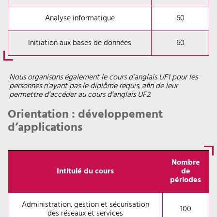
Analyse informatique
60
Initiation aux bases de données
60
Nous organisons également le cours d’anglais UF1 pour les
personnes n’ayant pas le diplôme requis, afin de leur
permettre d’accéder au cours d’anglais UF2.
Orientation : développement
d’applications
Nombre
Intitulé du cours
de
périodes
Administration, gestion et sécurisation
100
des réseaux et services