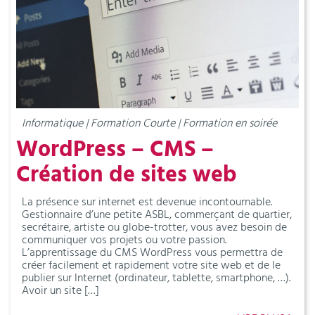
Informatique | Formation Courte | Formation en soirée
WordPress – CMS –
Création de sites web
La présence sur internet est devenue incontournable.
Gestionnaire d’une petite ASBL, commerçant de quartier,
secrétaire, artiste ou globe-trotter, vous avez besoin de
communiquer vos projets ou votre passion.
L’apprentissage du CMS WordPress vous permettra de
créer facilement et rapidement votre site web et de le
publier sur Internet (ordinateur, tablette, smartphone, …).
Avoir un site […]