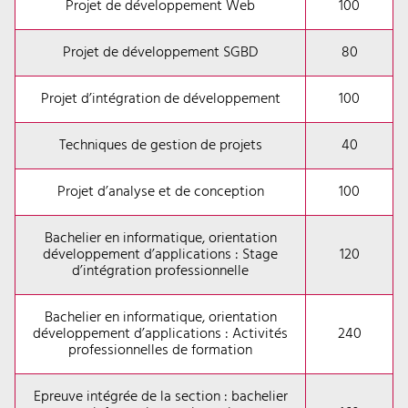
Projet de développement Web
100
Projet de développement SGBD
80
Projet d’intégration de développement
100
Techniques de gestion de projets
40
Projet d’analyse et de conception
100
Bachelier en informatique, orientation
développement d’applications : Stage
120
d’intégration professionnelle
Bachelier en informatique, orientation
développement d’applications : Activités
240
professionnelles de formation
Epreuve intégrée de la section : bachelier