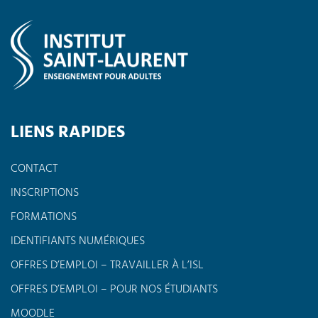
LIENS RAPIDES
CONTACT
INSCRIPTIONS
FORMATIONS
IDENTIFIANTS NUMÉRIQUES
OFFRES D’EMPLOI – TRAVAILLER À L’ISL
OFFRES D’EMPLOI – POUR NOS ÉTUDIANTS
MOODLE