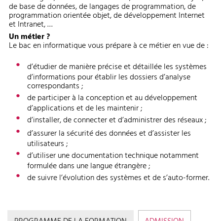
de base de données, de langages de programmation, de
programmation orientée objet, de développement Internet
et Intranet, …
Un métier ?
Le bac en informatique vous prépare à ce métier en vue de :
d’étudier de manière précise et détaillée les systèmes
d’informations pour établir les dossiers d’analyse
correspondants ;
de participer à la conception et au développement
d’applications et de les maintenir ;
d’installer, de connecter et d’administrer des réseaux ;
d’assurer la sécurité des données et d’assister les
utilisateurs ;
d’utiliser une documentation technique notamment
formulée dans une langue étrangère ;
de suivre l’évolution des systèmes et de s’auto-former.