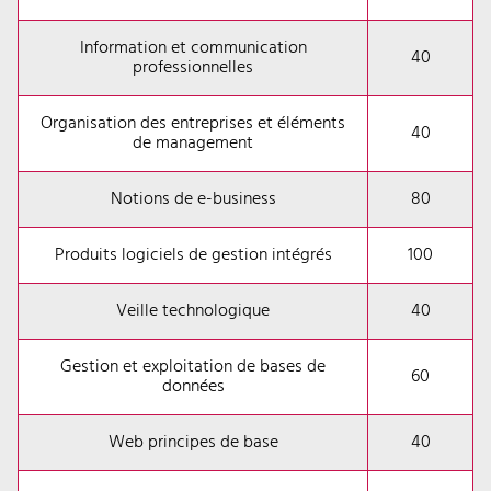
Information et communication
40
professionnelles
Organisation des entreprises et éléments
40
de management
Notions de e-business
80
Produits logiciels de gestion intégrés
100
Veille technologique
40
Gestion et exploitation de bases de
60
données
Web principes de base
40