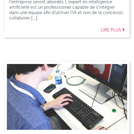
l’entreprise seront abordés. L’expert en intelligence
artificielle est un professionnel capable de s’intégrer
dans une équipe afin d’utiliser l’IA et non de la concevoir,
collaborer […]
LIRE PLUS