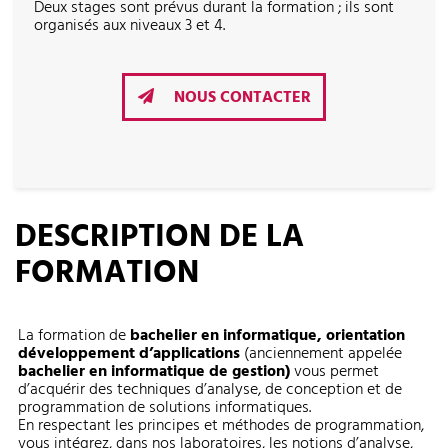
Deux stages sont prévus durant la formation ; ils sont
organisés aux niveaux 3 et 4.
NOUS CONTACTER
DESCRIPTION DE LA
FORMATION
La formation de
bachelier en informatique, orientation
développement d’applications
(anciennement appelée
bachelier en informatique de gestion)
vous permet
d’acquérir des techniques d’analyse, de conception et de
programmation de solutions informatiques.
En respectant les principes et méthodes de programmation,
vous intégrez, dans nos laboratoires, les notions d’analyse,