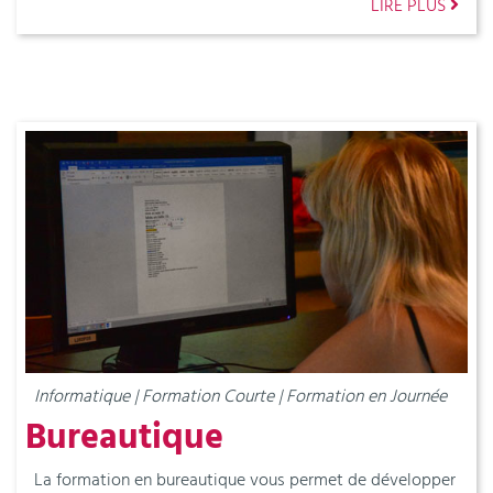
LIRE PLUS
Informatique | Formation Courte | Formation en Journée
Bureautique
La formation en bureautique vous permet de développer