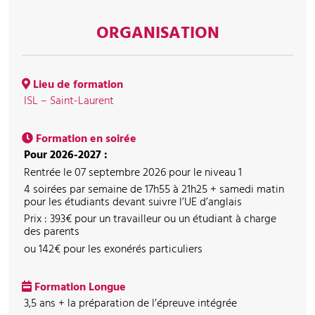
ORGANISATION
Lieu de formation
ISL – Saint-Laurent
Formation en soirée
Pour 2026-2027 :
Rentrée le 07 septembre 2026 pour le niveau 1
4 soirées par semaine de 17h55 à 21h25 + samedi matin
pour les étudiants devant suivre l’UE d’anglais
Prix : 393€ pour un travailleur ou un étudiant à charge
des parents
ou 142€ pour les exonérés particuliers
Formation Longue
3,5 ans + la préparation de l’épreuve intégrée