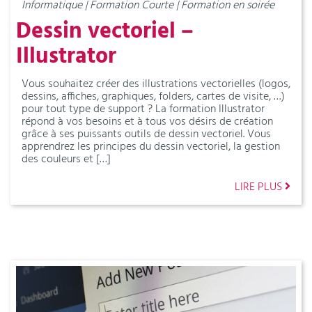
Informatique | Formation Courte | Formation en soirée
Dessin vectoriel –
Illustrator
Vous souhaitez créer des illustrations vectorielles (logos,
dessins, affiches, graphiques, folders, cartes de visite, …)
pour tout type de support ? La formation Illustrator
répond à vos besoins et à tous vos désirs de création
grâce à ses puissants outils de dessin vectoriel. Vous
apprendrez les principes du dessin vectoriel, la gestion
des couleurs et […]
LIRE PLUS