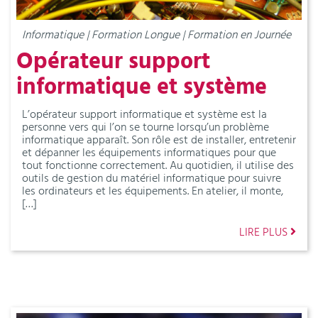
Informatique | Formation Longue | Formation en Journée
Opérateur support
informatique et système
L’opérateur support informatique et système est la
personne vers qui l’on se tourne lorsqu’un problème
informatique apparaît. Son rôle est de installer, entretenir
et dépanner les équipements informatiques pour que
tout fonctionne correctement. Au quotidien, il utilise des
outils de gestion du matériel informatique pour suivre
les ordinateurs et les équipements. En atelier, il monte,
[…]
LIRE PLUS