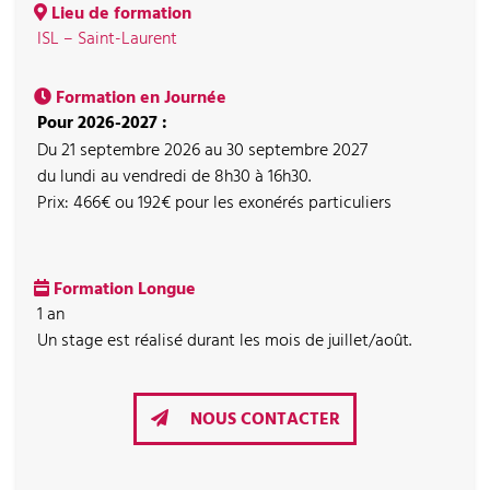
Lieu de formation
ISL – Saint-Laurent
Formation en Journée
Pour 2026-2027 :
Du 21 septembre 2026 au 30 septembre 2027
du lundi au vendredi de 8h30 à 16h30.
Prix: 466€ ou 192€ pour les exonérés particuliers
Formation Longue
1 an
Un stage est réalisé durant les mois de juillet/août.
NOUS CONTACTER