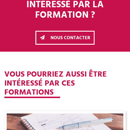
INTÉRESSÉ PAR LA
FORMATION ?
NOUS CONTACTER
VOUS POURRIEZ AUSSI ÊTRE
INTÉRESSÉ PAR CES
FORMATIONS