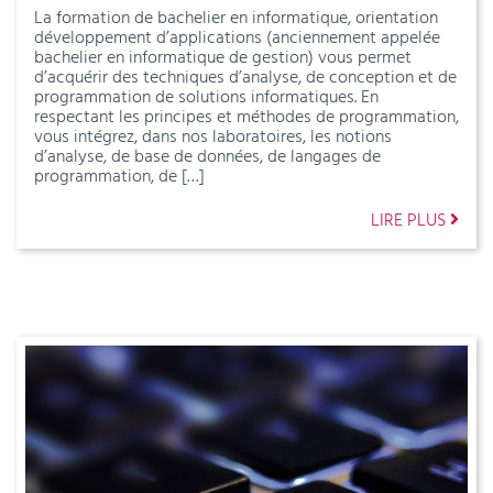
La formation de bachelier en informatique, orientation
développement d’applications (anciennement appelée
bachelier en informatique de gestion) vous permet
d’acquérir des techniques d’analyse, de conception et de
programmation de solutions informatiques. En
respectant les principes et méthodes de programmation,
vous intégrez, dans nos laboratoires, les notions
d’analyse, de base de données, de langages de
programmation, de […]
LIRE PLUS