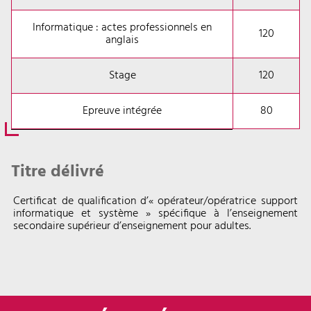
Informatique : actes professionnels en
120
anglais
Stage
120
Epreuve intégrée
80
Titre délivré
Certificat de qualification d’« opérateur/opératrice support
informatique et système » spécifique à l’enseignement
secondaire supérieur d’enseignement pour adultes.