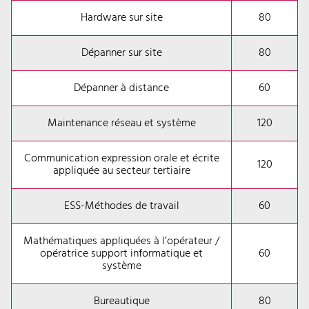
Hardware sur site
80
Dépanner sur site
80
Dépanner à distance
60
Maintenance réseau et système
120
Communication expression orale et écrite
120
appliquée au secteur tertiaire
ESS-Méthodes de travail
60
Mathématiques appliquées à l’opérateur /
opératrice support informatique et
60
système
Bureautique
80