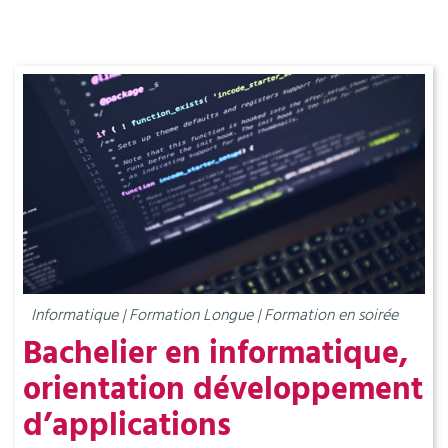
Informatique | Formation Longue | Formation en soirée
Bachelier en informatique,
orientation développement
d’applications