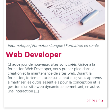
Informatique | Formation Longue | Formation en soirée
Web Developer
Chaque jour de nouveaux sites sont créés. Grâce à la
formation Web Developer, vous prenez pied dans la
création et la maintenance de sites web. Durant la
formation, fortement axée sur la pratique, vous apprenez
à maîtriser les outils essentiels pour la conception et la
gestion d’un site web dynamique permettant, en autre,
une interaction […]
LIRE PLUS