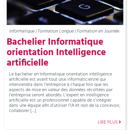
Informatique | Formation Longue | Formation en Journée
Bachelier Informatique
orientation Intelligence
artificielle
Le bachelier en Informatique orientation intelligence
artificielle est avant tout un.e informaticien.ne qui
interviendra dans l’entreprise à chaque fois que les
aspects de mise en valeur des données récoltées par
l’entreprise seront abordés. L’expert en intelligence
artificielle est un professionnel capable de s’intégrer
dans une équipe afin d’utiliser l’IA et non de la concevoir,
collaborer […]
LIRE PLUS