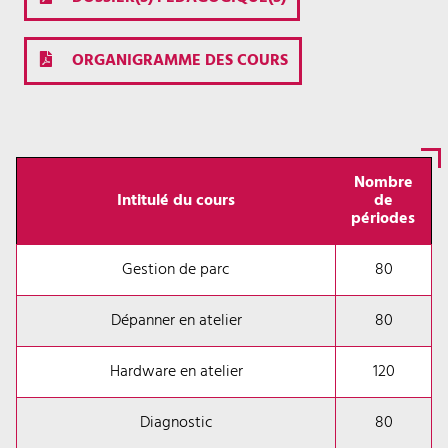
ORGANIGRAMME DES COURS
Nombre
Intitulé du cours
de
périodes
Gestion de parc
80
Dépanner en atelier
80
Hardware en atelier
120
Diagnostic
80