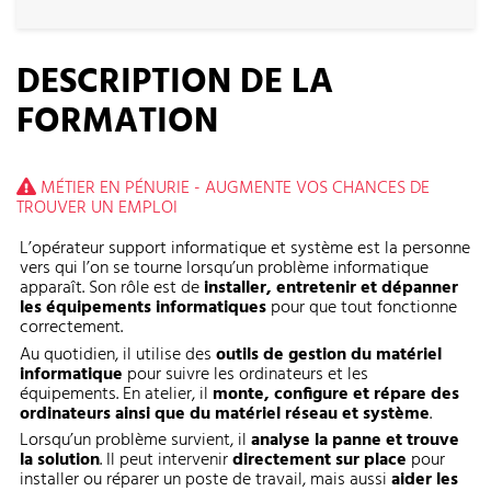
DESCRIPTION DE LA
FORMATION
MÉTIER EN PÉNURIE - AUGMENTE VOS CHANCES DE
TROUVER UN EMPLOI
L’opérateur support informatique et système est la personne
vers qui l’on se tourne lorsqu’un problème informatique
apparaît. Son rôle est de
installer, entretenir et dépanner
les équipements informatiques
pour que tout fonctionne
correctement.
Au quotidien, il utilise des
outils de gestion du matériel
informatique
pour suivre les ordinateurs et les
équipements. En atelier, il
monte, configure et répare des
ordinateurs ainsi que du matériel réseau et système
.
Lorsqu’un problème survient, il
analyse la panne et trouve
la solution
. Il peut intervenir
directement sur place
pour
installer ou réparer un poste de travail, mais aussi
aider les