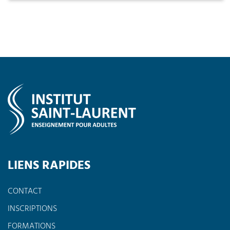
LIENS RAPIDES
CONTACT
INSCRIPTIONS
FORMATIONS