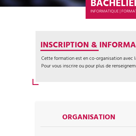
BACHELIE
INFORMATIQUE | FORMA
INSCRIPTION & INFORM
Cette formation est en co-organisation avec 
Pour vous inscrire ou pour plus de renseigne
ORGANISATION