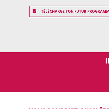
TÉLÉCHARGE TON FUTUR PROGRAMM