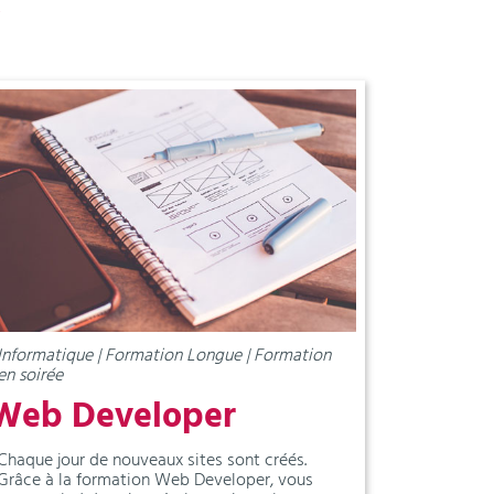
S
Informatique | Formation Longue | Formation
en soirée
Web Developer
Chaque jour de nouveaux sites sont créés.
Grâce à la formation Web Developer, vous