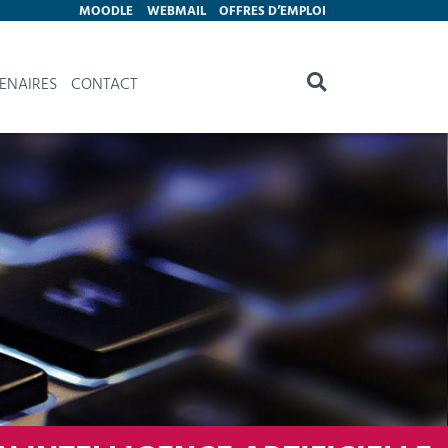
MOODLE
WEBMAIL
OFFRES D’EMPLOI
ENAIRES
CONTACT