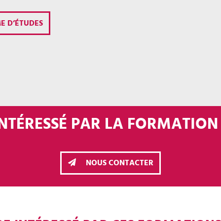
E D’ÉTUDES
INTÉRESSÉ PAR LA FORMATION 
NOUS CONTACTER