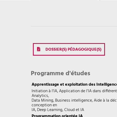
DOSSIER(S) PÉDAGOGIQUE(S)
Programme d'études
Apprentissage et exploitation des Intelligence
Initiation à l’IA, Application de l’IA dans différ
Analytics,
Data Mining, Business intelligence, Aide à la déc
conception en
IA, Deep Learning, Cloud et IA
Programmation orientée IA