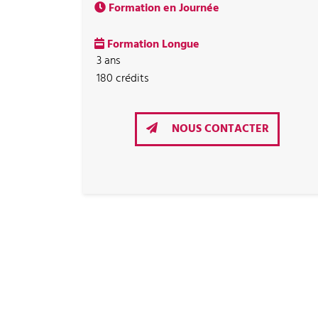
Formation en Journée
Formation Longue
3 ans
180 crédits
NOUS CONTACTER