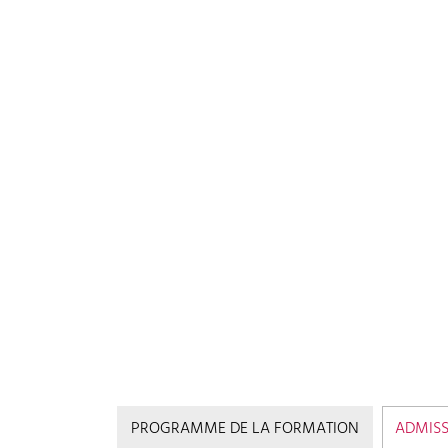
PROGRAMME DE LA FORMATION
ADMIS