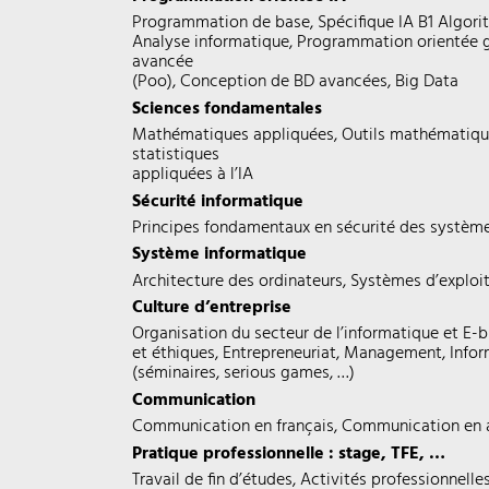
Programmation de base, Spécifique IA B1 Algori
Analyse informatique, Programmation orientée 
avancée
(Poo), Conception de BD avancées, Big Data
Sciences fondamentales
Mathématiques appliquées, Outils mathématique
statistiques
appliquées à l’IA
Sécurité informatique
Principes fondamentaux en sécurité des systèm
Système informatique
Architecture des ordinateurs, Systèmes d’exploi
Culture d’entreprise
Organisation du secteur de l’informatique et E-b
et éthiques, Entrepreneuriat, Management, Info
(séminaires, serious games, …)
Communication
Communication en français, Communication en 
Pratique professionnelle : stage, TFE, …
Travail de fin d’études, Activités professionnell