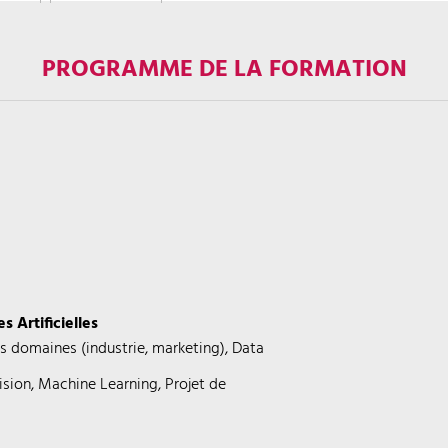
PROGRAMME DE LA FORMATION
s Artificielles
ents domaines (industrie, marketing), Data
ision, Machine Learning, Projet de