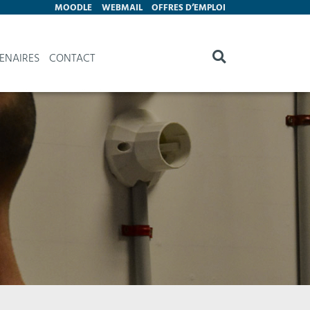
MOODLE
WEBMAIL
OFFRES D’EMPLOI
ENAIRES
CONTACT