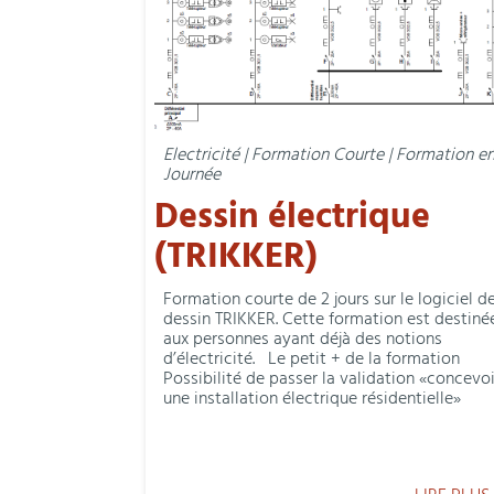
Electricité | Formation Courte | Formation e
Journée
Dessin électrique
(TRIKKER)
Formation courte de 2 jours sur le logiciel d
dessin TRIKKER. Cette formation est destiné
aux personnes ayant déjà des notions
d’électricité. Le petit + de la formation
Possibilité de passer la validation «concevoi
une installation électrique résidentielle»