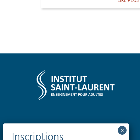
LIRE PLUS