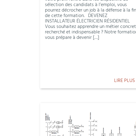
sélection des candidats à l’emploi, vous
pourrez décrocher un job à la défense à la fi
de cette formation. DEVENEZ
INSTALLATEUR ÉLECTRICIEN RÉSIDENTIEL
Vous souhaitez apprendre un métier concret
recherché et indispensable ? Notre formatio
vous prépare à devenir […]
LIRE PLUS