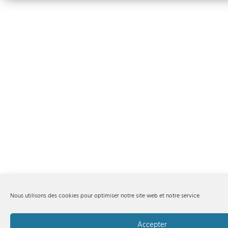
Nous utilisons des cookies pour optimiser notre site web et notre service.
Accepter