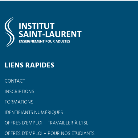
LIENS RAPIDES
CONTACT
INSCRIPTIONS
FORMATIONS
IDENTIFIANTS NUMÉRIQUES
OFFRES D’EMPLOI – TRAVAILLER À L’ISL
OFFRES D’EMPLOI – POUR NOS ÉTUDIANTS