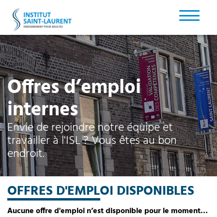
Offres d’emploi
internes
Envie de rejoindre notre équipe et
travailler à l'ISL ? Vous êtes au bon
endroit.
OFFRES D'EMPLOI DISPONIBLES
Aucune offre d'emploi n’est disponible pour le moment…