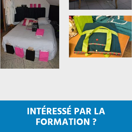
INTÉRESSÉ PAR LA
FORMATION ?