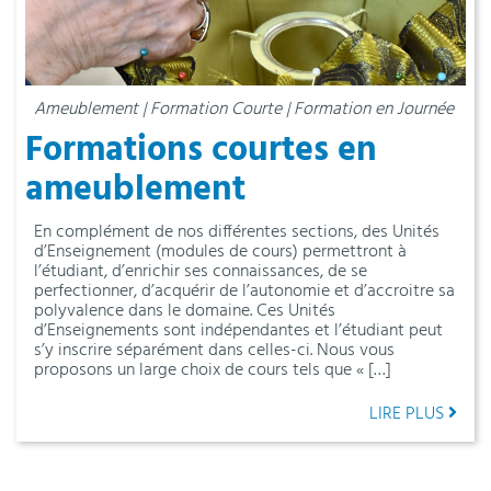
Ameublement | Formation Courte | Formation en Journée
Formations courtes en
ameublement
En complément de nos différentes sections, des Unités
d’Enseignement (modules de cours) permettront à
l’étudiant, d’enrichir ses connaissances, de se
perfectionner, d’acquérir de l’autonomie et d’accroitre sa
polyvalence dans le domaine. Ces Unités
d’Enseignements sont indépendantes et l’étudiant peut
s’y inscrire séparément dans celles-ci. Nous vous
proposons un large choix de cours tels que « […]
LIRE PLUS