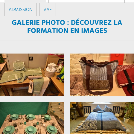
ADMISSION
VAE
GALERIE PHOTO : DÉCOUVREZ LA
FORMATION EN IMAGES