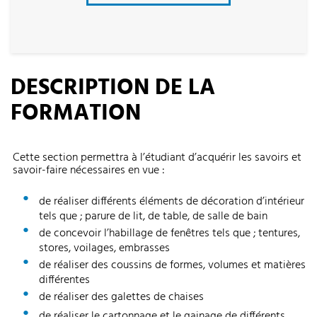
DESCRIPTION DE LA
FORMATION
Cette section permettra à l’étudiant d’acquérir les savoirs et
savoir-faire nécessaires en vue :
de réaliser différents éléments de décoration d’intérieur
tels que ; parure de lit, de table, de salle de bain
de concevoir l’habillage de fenêtres tels que ; tentures,
stores, voilages, embrasses
de réaliser des coussins de formes, volumes et matières
différentes
de réaliser des galettes de chaises
de réaliser le cartonnage et le gainage de différents