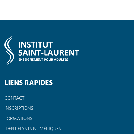
LIENS RAPIDES
CONTACT
INSCRIPTIONS
FORMATIONS
IDENTIFIANTS NUMÉRIQUES