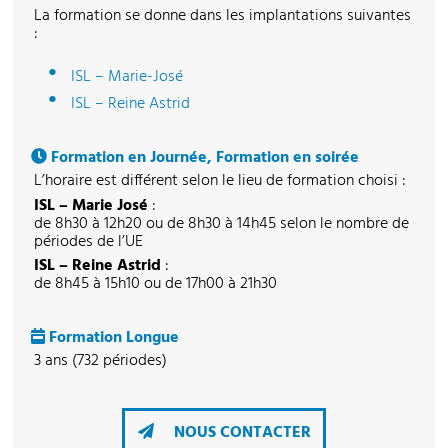
La formation se donne dans les implantations suivantes
:
ISL – Marie-José
ISL – Reine Astrid
Formation en Journée, Formation en soirée
L’horaire est différent selon le lieu de formation choisi :
ISL – Marie José
:
de 8h30 à 12h20 ou de 8h30 à 14h45 selon le nombre de
périodes de l’UE
ISL – Reine Astrid
:
de 8h45 à 15h10 ou de 17h00 à 21h30
Formation Longue
3 ans (732 périodes)
NOUS CONTACTER