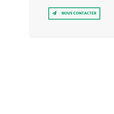
NOUS CONTACTER