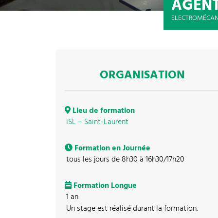
AGENT
ELECTROMÉCANI
ORGANISATION
Lieu de formation
ISL – Saint-Laurent
Formation en Journée
tous les jours de 8h30 à 16h30/17h20
Formation Longue
1 an
Un stage est réalisé durant la formation.