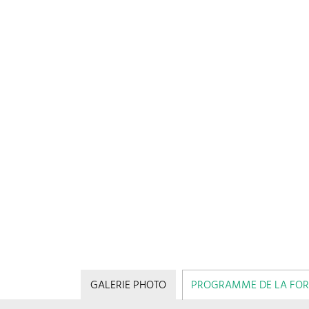
GALERIE PHOTO
PROGRAMME DE LA FO