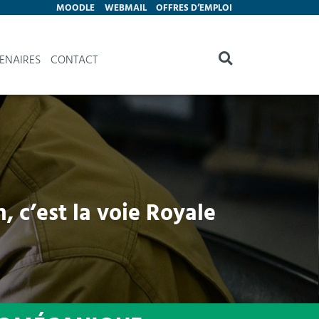
MOODLE
WEBMAIL
OFFRES D’EMPLOI
ENAIRES
CONTACT