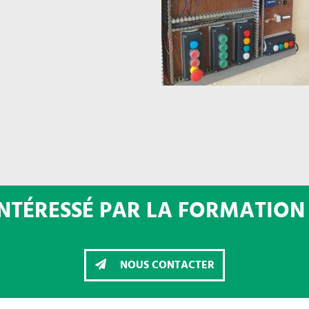
INTÉRESSÉ PAR LA FORMATION 
NOUS CONTACTER