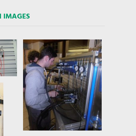
N IMAGES