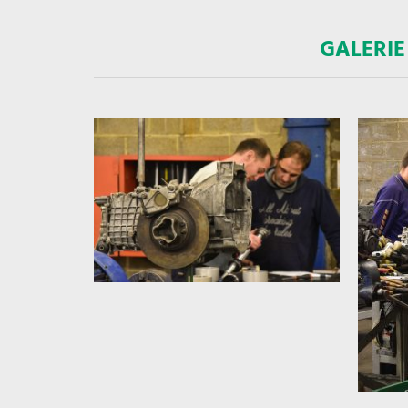
GALERIE