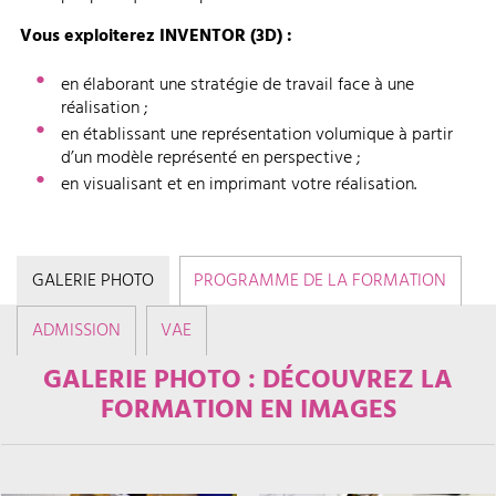
Vous exploiterez INVENTOR (3D) :
en élaborant une stratégie de travail face à une
réalisation ;
en établissant une représentation volumique à partir
d’un modèle représenté en perspective ;
en visualisant et en imprimant votre réalisation.
GALERIE PHOTO
PROGRAMME DE LA FORMATION
ADMISSION
VAE
GALERIE PHOTO : DÉCOUVREZ LA
FORMATION EN IMAGES