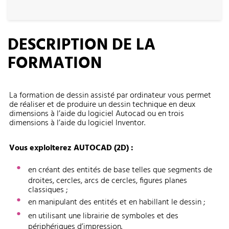
DESCRIPTION DE LA
FORMATION
La formation de dessin assisté par ordinateur vous permet
de réaliser et de produire un dessin technique en deux
dimensions à l’aide du logiciel Autocad ou en trois
dimensions à l’aide du logiciel Inventor.
Vous exploiterez AUTOCAD (2D) :
en créant des entités de base telles que segments de
droites, cercles, arcs de cercles, figures planes
classiques ;
en manipulant des entités et en habillant le dessin ;
en utilisant une librairie de symboles et des
périphériques d’impression.