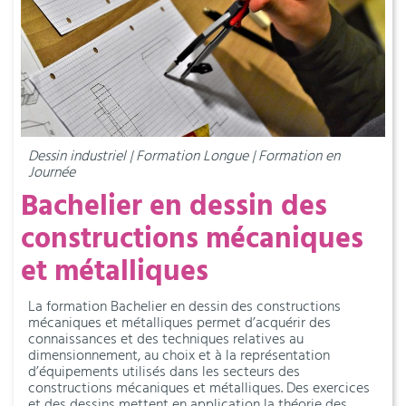
Dessin industriel | Formation Longue | Formation en
Journée
Bachelier en dessin des
constructions mécaniques
et métalliques
La formation Bachelier en dessin des constructions
mécaniques et métalliques permet d’acquérir des
connaissances et des techniques relatives au
dimensionnement, au choix et à la représentation
d’équipements utilisés dans les secteurs des
constructions mécaniques et métalliques. Des exercices
et des dessins mettent en application la théorie des