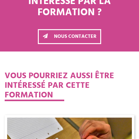
INTÉRESSÉ PAR LA
FORMATION ?
NOUS CONTACTER
VOUS POURRIEZ AUSSI ÊTRE
INTÉRESSÉ PAR CETTE
FORMATION