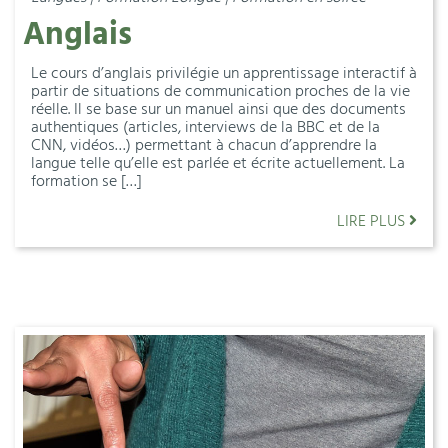
Anglais
Le cours d’anglais privilégie un apprentissage interactif à
partir de situations de communication proches de la vie
réelle. Il se base sur un manuel ainsi que des documents
authentiques (articles, interviews de la BBC et de la
CNN, vidéos…) permettant à chacun d’apprendre la
langue telle qu’elle est parlée et écrite actuellement. La
formation se […]
LIRE PLUS