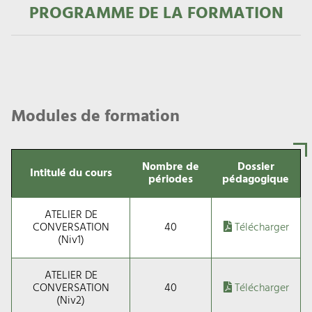
PROGRAMME DE LA FORMATION
Modules de formation
Nombre de
Dossier
Intitulé du cours
périodes
pédagogique
ATELIER DE
CONVERSATION
40
Télécharger
(Niv1)
ATELIER DE
CONVERSATION
40
Télécharger
(Niv2)