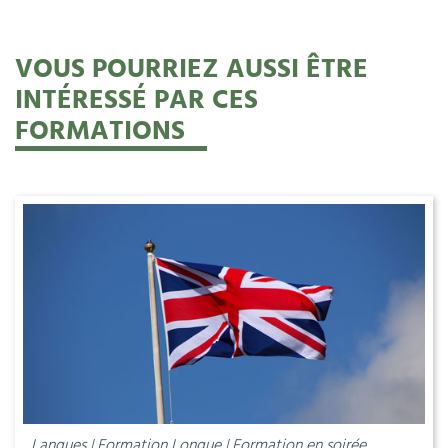
VOUS POURRIEZ AUSSI ÊTRE
INTÉRESSÉ PAR CES
FORMATIONS
Langues | Formation Longue | Formation en soirée