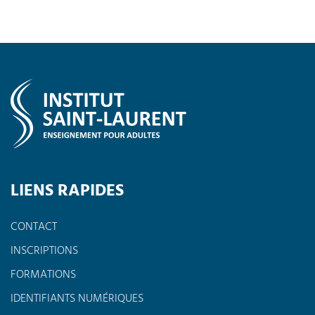
LIENS RAPIDES
CONTACT
INSCRIPTIONS
FORMATIONS
IDENTIFIANTS NUMÉRIQUES