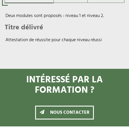
Deux modules sont proposés : niveau 1 et niveau 2.
Titre délivré
Attestation de réussite pour chaque niveau réussi
INTÉRESSÉ PAR LA
FORMATION ?
NOUS CONTACTER