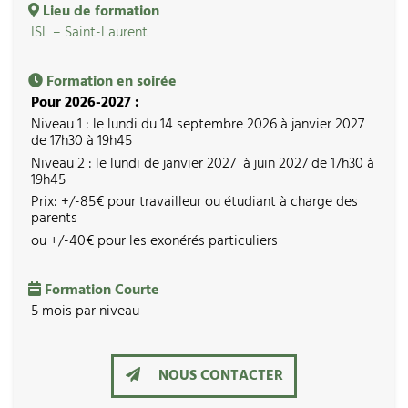
Lieu de formation
ISL – Saint-Laurent
Formation en soirée
Pour 2026-2027 :
Niveau 1 : le lundi du 14 septembre 2026 à janvier 2027
de 17h30 à 19h45
Niveau 2 : le lundi de janvier 2027 à juin 2027 de 17h30 à
19h45
Prix: +/-85€ pour travailleur ou étudiant à charge des
parents
ou +/-40€ pour les exonérés particuliers
Formation Courte
5 mois par niveau
NOUS CONTACTER