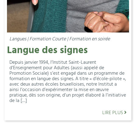
Langues | Formation Courte | Formation en soirée
Langue des signes
Depuis janvier 1994, l’Institut Saint-Laurent
d’Enseignement pour Adultes (aussi appelé de
Promotion Sociale) s’est engagé dans un programme de
formation en langue des signes. A titre « d’école-pilote »,
avec deux autres écoles bruxelloises, notre Institut a
ainsi l’occasion d’expérimenter la mise en œuvre
pratique, dès son origine, d’un projet élaboré à l’initiative
de la […]
LIRE PLUS