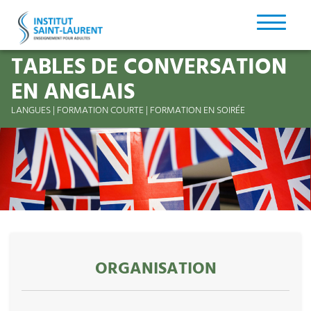
TABLES DE CONVERSATION
EN ANGLAIS
LANGUES | FORMATION COURTE | FORMATION EN SOIRÉE
ORGANISATION