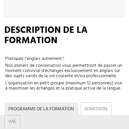
DESCRIPTION DE LA
FORMATION
Pratiquez l’anglais autrement !
Nos ateliers de conversation vous permettront de passer un
moment convivial d’échanges exclusivement en anglais sur
des sujets variés de la vie courante et/ou professionnelle.
L’organisation en petit groupe (maximum 12 personnes) vise
à maximiser les échanges et la pratique active de la langue.
PROGRAMME DE LA FORMATION
ADMISSION
VAE