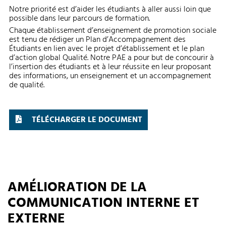
Notre priorité est d’aider les étudiants à aller aussi loin que
possible dans leur parcours de formation.
Chaque établissement d’enseignement de promotion sociale
est tenu de rédiger un Plan d’Accompagnement des
Étudiants en lien avec le projet d’établissement et le plan
d’action global Qualité. Notre PAE a pour but de concourir à
l’insertion des étudiants et à leur réussite en leur proposant
des informations, un enseignement et un accompagnement
de qualité.
TÉLÉCHARGER LE DOCUMENT
AMÉLIORATION DE LA
COMMUNICATION INTERNE ET
EXTERNE