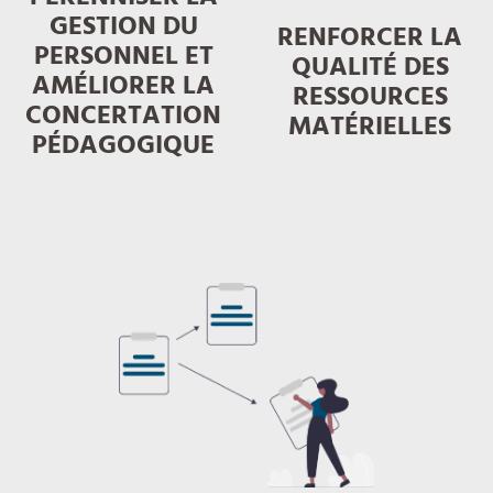
GESTION DU
RENFORCER LA
PERSONNEL ET
QUALITÉ DES
AMÉLIORER LA
RESSOURCES
CONCERTATION
MATÉRIELLES
PÉDAGOGIQUE