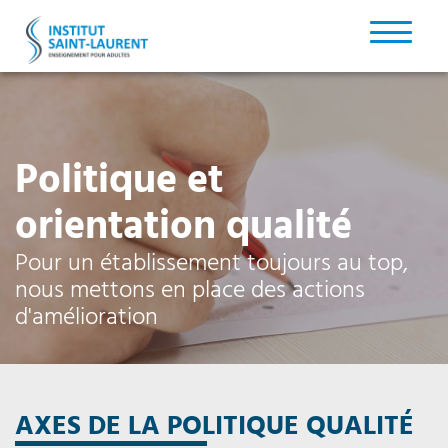
Politique et
orientation qualité
Pour un établissement toujours au top,
nous mettons en place des actions
d'amélioration
AXES DE LA POLITIQUE QUALITÉ