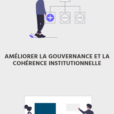
AMÉLIORER LA GOUVERNANCE ET LA
COHÉRENCE INSTITUTIONNELLE