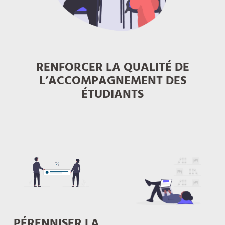
RENFORCER LA QUALITÉ DE
L’ACCOMPAGNEMENT DES
ÉTUDIANTS
PÉRENNISER LA