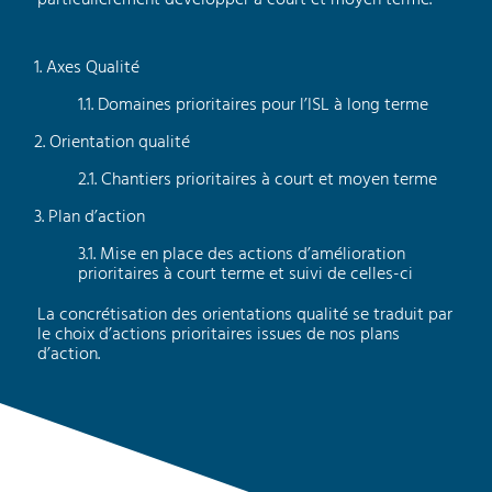
particulièrement développer à court et moyen terme.
Axes Qualité
Domaines prioritaires pour l’ISL à long terme
Orientation qualité
Chantiers prioritaires à court et moyen terme
Plan d’action
Mise en place des actions d’amélioration
prioritaires à court terme et suivi de celles-ci
La concrétisation des orientations qualité se traduit par
le choix d’actions prioritaires issues de nos plans
d’action.