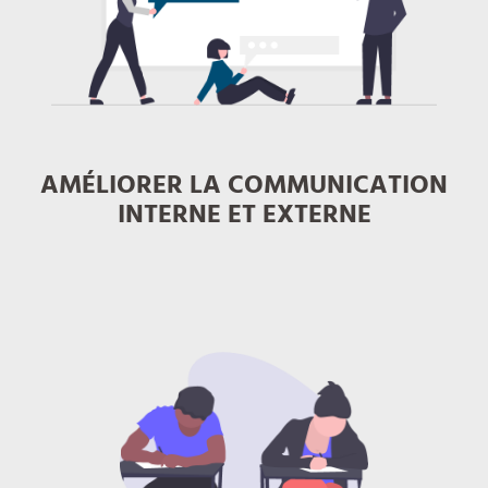
AMÉLIORER LA COMMUNICATION
INTERNE ET EXTERNE