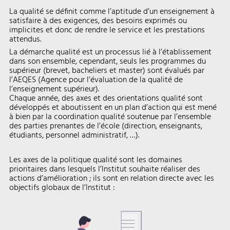
La qualité se définit comme l’aptitude d’un enseignement à
satisfaire à des exigences, des besoins exprimés ou
implicites et donc de rendre le service et les prestations
attendus.
La démarche qualité est un processus lié à l’établissement
dans son ensemble, cependant, seuls les programmes du
supérieur (brevet, bacheliers et master) sont évalués par
l’AEQES (Agence pour l’évaluation de la qualité de
l’enseignement supérieur).
Chaque année, des axes et des orientations qualité sont
développés et aboutissent en un plan d’action qui est mené
à bien par la coordination qualité soutenue par l’ensemble
des parties prenantes de l’école (direction, enseignants,
étudiants, personnel administratif, …).
Les axes de la politique qualité sont les domaines
prioritaires dans lesquels l’Institut souhaite réaliser des
actions d’amélioration ; ils sont en relation directe avec les
objectifs globaux de l’Institut :