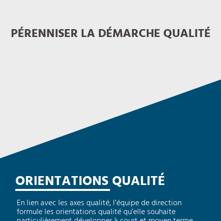
PÉRENNISER LA DÉMARCHE QUALITÉ
ORIENTATIONS QUALITÉ
En lien avec les axes qualité, l’équipe de direction
formule les orientations qualité qu’elle souhaite