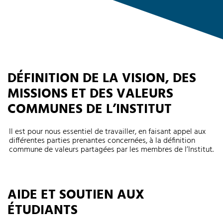
DÉFINITION DE LA VISION, DES
MISSIONS ET DES VALEURS
COMMUNES DE L’INSTITUT
Il est pour nous essentiel de travailler, en faisant appel aux
différentes parties prenantes concernées, à la définition
commune de valeurs partagées par les membres de l’Institut.
AIDE ET SOUTIEN AUX
ÉTUDIANTS