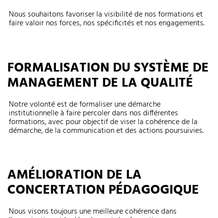
Nous souhaitons favoriser la visibilité de nos formations et
faire valoir nos forces, nos spécificités et nos engagements.
FORMALISATION DU SYSTÈME DE
MANAGEMENT DE LA QUALITÉ
Notre volonté est de formaliser une démarche
institutionnelle à faire percoler dans nos différentes
formations, avec pour objectif de viser la cohérence de la
démarche, de la communication et des actions poursuivies.
AMÉLIORATION DE LA
CONCERTATION PÉDAGOGIQUE
Nous visons toujours une meilleure cohérence dans