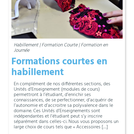
Habillement | Formation Courte | Formation en
Journée
Formations courtes en
habillement
En complément de nos différentes sections, des
Unités d’Enseignement (modules de cours)
permettront à l’étudiant, d’enrichir ses
connaissances, de se perfectionner, d’acquérir de
l’autonomie et d’accroitre sa polyvalence dans le
domaine. Ces Unités d’Enseignements sont
indépendantes et l’étudiant peut s’y inscrire
séparément dans celles-ci. Nous vous proposons un
large choix de cours tels que « Accessoires […]