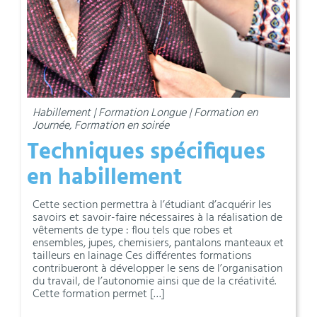
Habillement | Formation Longue | Formation en
Journée, Formation en soirée
Techniques spécifiques
en habillement
Cette section permettra à l’étudiant d’acquérir les
savoirs et savoir-faire nécessaires à la réalisation de
vêtements de type : flou tels que robes et
ensembles, jupes, chemisiers, pantalons manteaux et
tailleurs en lainage Ces différentes formations
contribueront à développer le sens de l’organisation
du travail, de l’autonomie ainsi que de la créativité.
Cette formation permet […]