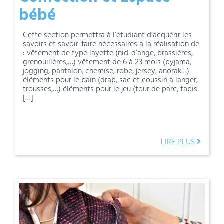
bébé
Cette section permettra à l’étudiant d’acquérir les
savoirs et savoir-faire nécessaires à la réalisation de
: vêtement de type layette (nid-d’ange, brassières,
grenouillères,…) vêtement de 6 à 23 mois (pyjama,
jogging, pantalon, chemise, robe, jersey, anorak…)
éléments pour le bain (drap, sac et coussin à langer,
trousses,…) éléments pour le jeu (tour de parc, tapis
[…]
LIRE PLUS