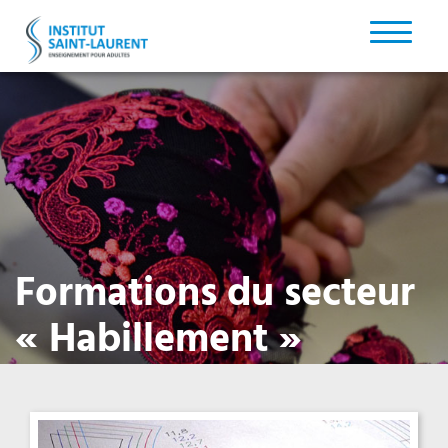
Formations du secteur
« Habillement »