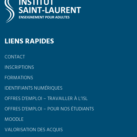
LIENS RAPIDES
CONTACT
INSCRIPTIONS
FORMATIONS
IDENTIFIANTS NUMÉRIQUES
OFFRES D’EMPLOI – TRAVAILLER À L’ISL
OFFRES D’EMPLOI – POUR NOS ÉTUDIANTS
MOODLE
VALORISATION DES ACQUIS