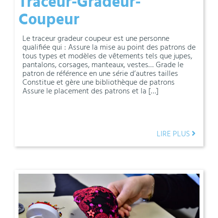
Traceur-Gradeur-
Coupeur
Le traceur gradeur coupeur est une personne
qualifiée qui : Assure la mise au point des patrons de
tous types et modèles de vêtements tels que jupes,
pantalons, corsages, manteaux, vestes… Grade le
patron de référence en une série d’autres tailles
Constitue et gère une bibliothèque de patrons
Assure le placement des patrons et la […]
LIRE PLUS