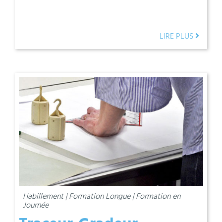
LIRE PLUS
Habillement | Formation Longue | Formation en
Journée