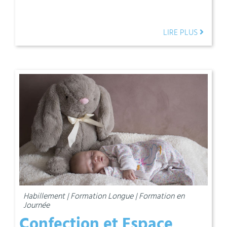
LIRE PLUS
Habillement | Formation Longue | Formation en
Journée
Confection et Espace