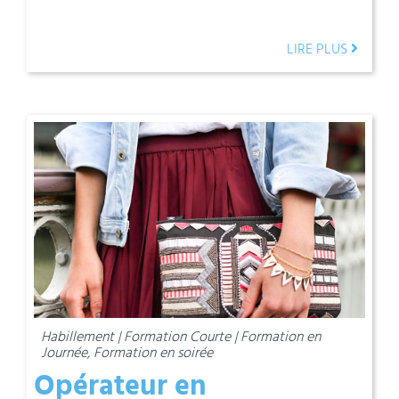
LIRE PLUS
Habillement | Formation Courte | Formation en
Journée, Formation en soirée
Opérateur en