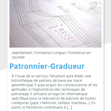
Habillement | Formation Longue | Formation en
Journée
Patronnier-Gradueur
A l’issue de la section, l’étudiant aura établi une
bibliothèque de patrons de base par tracé
géométrique. Il aura acquis les connaissances et les
aptitudes à l’exploitation des techniques de
patronage. Il utilisera un logiciel informatique
spécifique pour la réalisation de patrons de toutes
catégories (jupe, chemisier, tailleur, manteau…). En
outre, la formation contribuera à […]