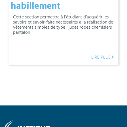
habillement
Cette section permettra à l’étudiant d’acquérir les
savoirs et savoir-faire nécessaires à la réalisation de
vêtements simples de type : jupes robes chemisiers
pantalon
LIRE PLUS