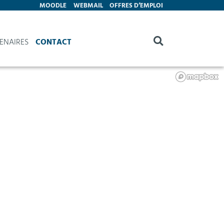
MOODLE
WEBMAIL
OFFRES D’EMPLOI
ENAIRES
CONTACT