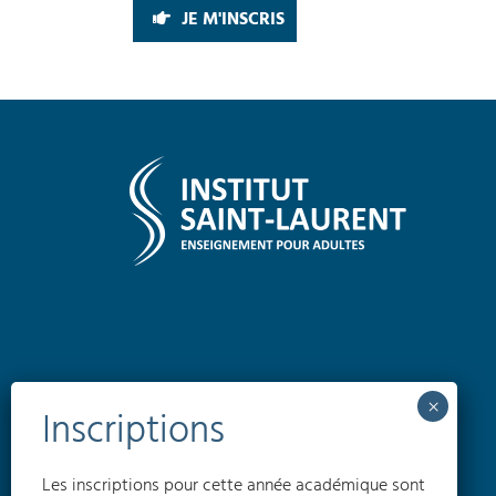
JE M'INSCRIS
Les inscriptions pour cette année académique sont