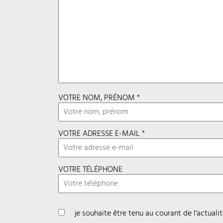
VOTRE NOM, PRÉNOM *
VOTRE ADRESSE E-MAIL *
VOTRE TÉLÉPHONE
je souhaite être tenu au courant de l'actual