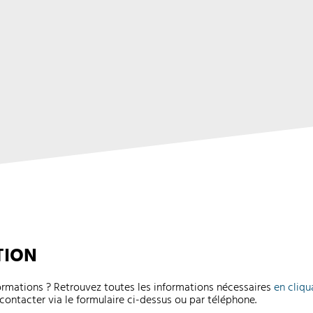
TION
formations ? Retrouvez toutes les informations nécessaires
en cliqu
contacter via le formulaire ci-dessus ou par téléphone.