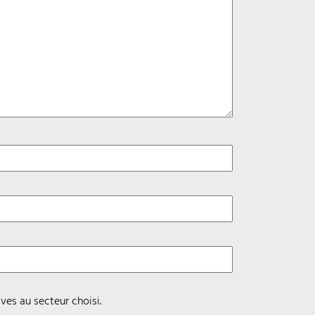
ves au secteur choisi.