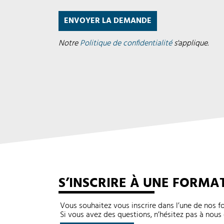
Notre
Politique de confidentialité
s'applique.
S’INSCRIRE À UNE FORMA
Vous souhaitez vous inscrire dans l’une de nos 
Si vous avez des questions, n’hésitez pas à nous 