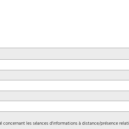
ité concernant les séances d'informations à distance/présence relati