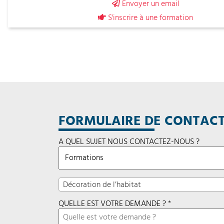
Envoyer un email
S'inscrire à une formation
FORMULAIRE DE CONTAC
A QUEL SUJET NOUS CONTACTEZ-NOUS ?
Décoration de l’habitat
QUELLE EST VOTRE DEMANDE ? *