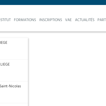
NSTITUT
FORMATIONS
INSCRIPTIONS
VAE
ACTUALITÉS
PART
LIEGE
0 LIEGE
Saint-Nicolas