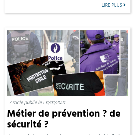
LIRE PLUS
Article publié le : 11/01/2021
Métier de prévention ? de
sécurité ?