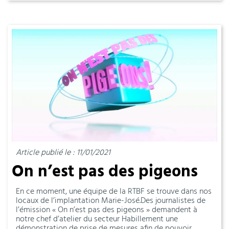
Article publié le : 11/01/2021
On n’est pas des pigeons
En ce moment, une équipe de la RTBF se trouve dans nos
locaux de l’implantation Marie-José.Des journalistes de
l’émission « On n’est pas des pigeons » demandent à
notre chef d’atelier du secteur Habillement une
démonstration de prise de mesures afin de pouvoir