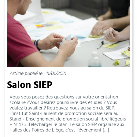
Article publié le : 11/01/2021
Salon SIEP
Vous vous posez des questions sur votre orientation
scolaire ?Vous désirez poursuivre des études ? Vous
voulez travailler ? Retrouvez-nous au salon du SIEP.
L’institut Saint-Laurent de promotion sociale sera au
Stand « Enseignement de promotion social libre liégeois
– N°47 ». Télécharger le plan Le salon SIEP organisé aux
Halles des Foires de Liège, c’est l’événement […]