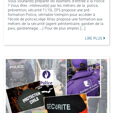
Vous souhaitez préparer les examens d’entrée à la Police
? Vous êtes intéressé(e) par les métiers de la police,
prévention, sécurité ? L’ISL EPS propose une pré-
formation Police, véritable tremplin pour accéder à
l’école de police.Liège Atlas propose une formation aux
métiers de la sécurité (agent pénitentiaire, gardien de la
paix, gardiennage, …) Pour de plus amples […]
LIRE PLUS