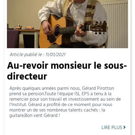
Article publié le : 11/01/2021
Au-revoir monsieur le sous-
directeur
Après quelques années parmi nous, Gérard Pirotton
prend sa pension.Toute l’équipe ISL EPS a tenu à la
remercier pour son travail et investissement au sein de
l’Institut. Gérard a profité de ce moment pour nous
montrer un de ses nombreux talents cachés : la
guitare.Bon vent Gérard !
LIRE PLUS