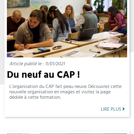
Article publié le : 11/01/2021
Du neuf au CAP !
L’organisation du CAP fait peau neuve. Découvrez cette
nouvelle organisation en images et visitez la page
dédiée à cette formation.
LIRE PLUS