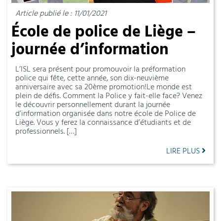
Article publié le : 11/01/2021
École de police de Liège –
journée d’information
L’ISL sera présent pour promouvoir la préformation
police qui fête, cette année, son dix-neuvième
anniversaire avec sa 20ème promotion!Le monde est
plein de défis. Comment la Police y fait-elle face? Venez
le découvrir personnellement durant la journée
d’information organisée dans notre école de Police de
Liège. Vous y ferez la connaissance d’étudiants et de
professionnels. […]
LIRE PLUS