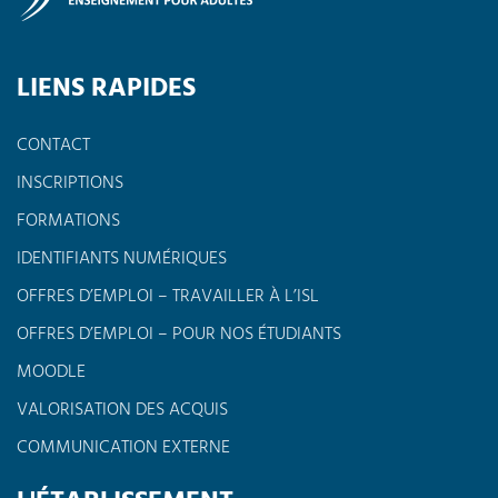
LIENS RAPIDES
CONTACT
INSCRIPTIONS
FORMATIONS
IDENTIFIANTS NUMÉRIQUES
OFFRES D’EMPLOI – TRAVAILLER À L’ISL
OFFRES D’EMPLOI – POUR NOS ÉTUDIANTS
MOODLE
VALORISATION DES ACQUIS
COMMUNICATION EXTERNE