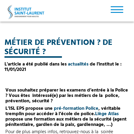
MÉTIER DE PRÉVENTION ? DE
SÉCURITÉ ?
L'article a été publié dans les
actualités
de l'institut le :
11/01/2021
Vous souhaitez préparer les examens d’entrée à la Police
? Vous êtes intéressé(e) par les métiers de la police,
prévention, sécurité ?
L’ISL EPS propose une
pré-formation Police
, véritable
tremplin pour accéder à l’école de police.
Liège Atlas
propose une formation aux métiers de la sécurité (agent
pénitentiaire, gardien de la paix, gardiennage, …)
Pour de plus amples infos, retrouvez-nous à la soirée