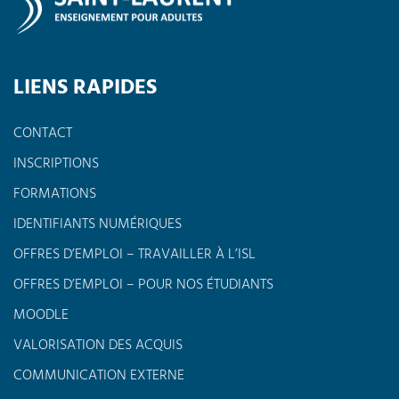
LIENS RAPIDES
CONTACT
INSCRIPTIONS
FORMATIONS
IDENTIFIANTS NUMÉRIQUES
OFFRES D’EMPLOI – TRAVAILLER À L’ISL
OFFRES D’EMPLOI – POUR NOS ÉTUDIANTS
MOODLE
VALORISATION DES ACQUIS
COMMUNICATION EXTERNE