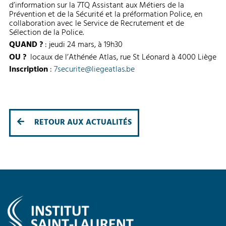
d’information sur la 7TQ Assistant aux Métiers de la
Prévention et de la Sécurité et la préformation Police, en
collaboration avec le Service de Recrutement et de
Sélection de la Police.
QUAND ?
: jeudi 24 mars, à 19h30
OU ?
locaux de l’Athénée Atlas, rue St Léonard à 4000 Liège
Inscription
:
7securite@liegeatlas.be
RETOUR AUX ACTUALITÉS