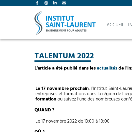
ACCUEIL
I
TALENTUM 2022
L'article a été publié dans les
actualités
de l'in
Le 17 novembre prochain
, l’Institut Saint-Lau
entreprises et formations dans la région de Liè
formation
ou suivez l’une des nombreuses confé
QUAND ?
Le 17 novembre 2022 de 13:00 à 18:00