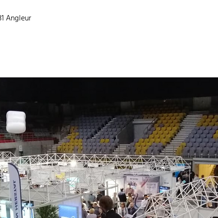
31 Angleur