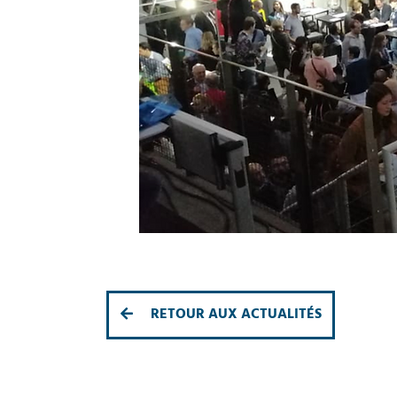
RETOUR AUX ACTUALITÉS