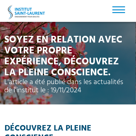
SOYEZ EN RELATION AVEC
VOTRE PROPRE
EXPÉRIENCE, DÉCOUVREZ
LA PLEINE CONSCIENCE.
L'article a été publié dans les
actualités
de l'institut le : 19/11/2024
DÉCOUVREZ LA PLEINE