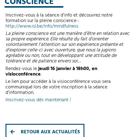
CONSCIENCE
Inscrivez-vous à la séance d’info et découvrez notre
formation sur la pleine conscience :
http://www.isl.be/info/mindfulness
La pleine conscience est une manière d’être en relation avec
sa propre expérience. Elle résulte du fait d’orienter
volontairement l’attention sur son expérience présente et
d’explorer celle-ci avec ouverture, que nous la jugions
agréable ou non, tout en développant une attitude de
tolérance et de patience envers soi…
Rendez-vous le
jeudi 16 janvier à 18h00, en
visioconférence
.
Le lien pour accéder à la visioconférence vous sera
communiqué lors de votre inscription à la séance
d’information.
Inscrivez-vous dès maintenant !
RETOUR AUX ACTUALITÉS