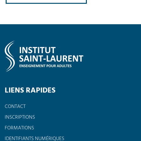
LIENS RAPIDES
CONTACT
INSCRIPTIONS
FORMATIONS
IDENTIFIANTS NUMÉRIQUES