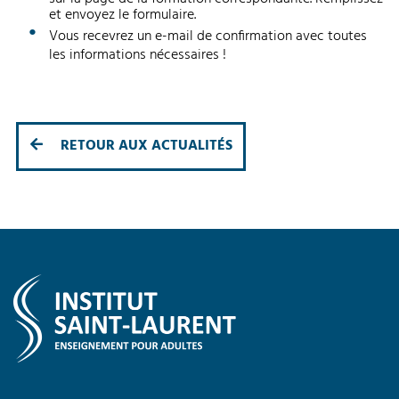
et envoyez le formulaire.
Vous recevrez un e-mail de confirmation avec toutes
les informations nécessaires !
RETOUR AUX ACTUALITÉS