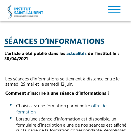
SÉANCES D’INFORMATIONS
L'article a été publié dans les
actualités
de l'institut le :
30/04/2021
Les séances d’informations se tiennent à distance entre le
samedi 29 mai et le samedi 12 juin.
Comment s’inscrire à une séance d’informations ?
Choisissez une formation parmi notre
offre de
formation
.
Lorsqu’une séance d’information est disponible, un
formulaire d’inscription à une de nos séances est affiché
sur la page de la formation correspondante. Remplissez