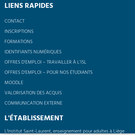
LIENS RAPIDES
CONTACT
INSCRIPTIONS
FORMATIONS
IDENTIFIANTS NUMÉRIQUES
OFFRES D’EMPLOI – TRAVAILLER À L’ISL
OFFRES D’EMPLOI – POUR NOS ÉTUDIANTS
MOODLE
VALORISATION DES ACQUIS
COMMUNICATION EXTERNE
L'ÉTABLISSEMENT
L'Institut Saint-Laurent, enseignement pour adultes à Liège