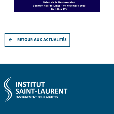
RETOUR AUX ACTUALITÉS