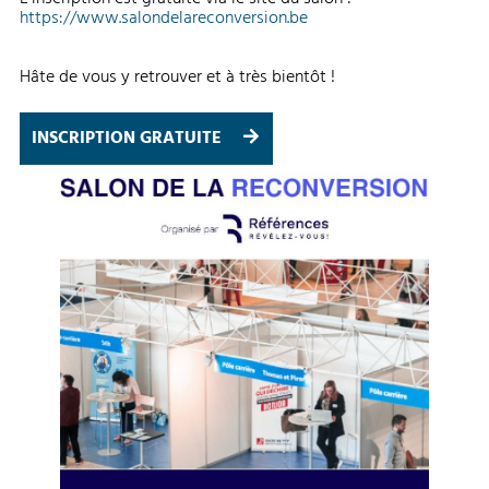
https://www.salondelareconversion.be
Hâte de vous y retrouver et à très bientôt !
INSCRIPTION GRATUITE