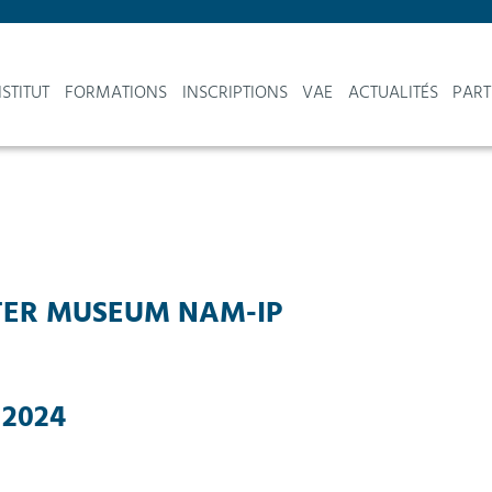
NSTITUT
FORMATIONS
INSCRIPTIONS
VAE
ACTUALITÉS
PART
UTER MUSEUM NAM-IP
 2024