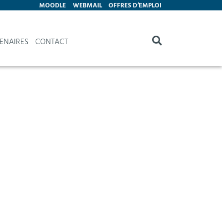
MOODLE
WEBMAIL
OFFRES D’EMPLOI
ENAIRES
CONTACT