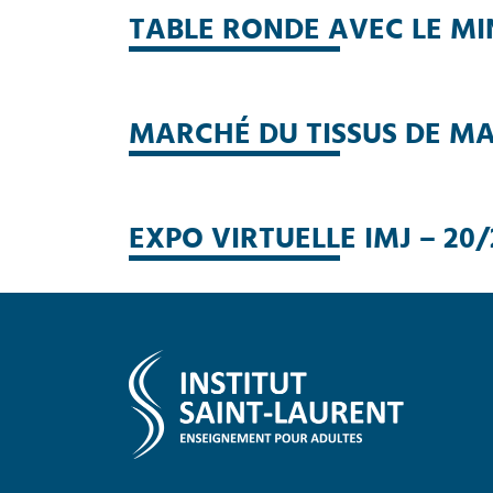
TABLE RONDE AVEC LE MI
MARCHÉ DU TISSUS DE M
EXPO VIRTUELLE IMJ – 20/