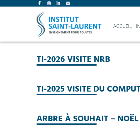
ACCUEIL
I
TI-2026 VISITE NRB
TI-2025 VISITE DU COMP
ARBRE À SOUHAIT – NOËL