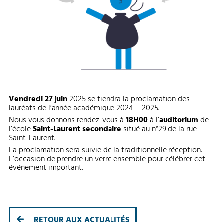
Vendredi 27 juin
2025 se tiendra la proclamation des
lauréats de l’année académique 2024 – 2025.
Nous vous donnons rendez-vous à
18H00
à l’
auditorium
de
l’école
Saint-Laurent secondaire
situé au n°29 de la rue
Saint-Laurent.
La proclamation sera suivie de la traditionnelle réception.
L’occasion de prendre un verre ensemble pour célébrer cet
événement important.
RETOUR AUX ACTUALITÉS