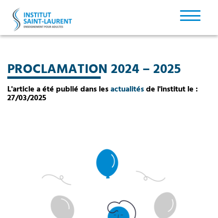
PROCLAMATION 2024 – 2025
L'article a été publié dans les
actualités
de l'institut le :
27/03/2025