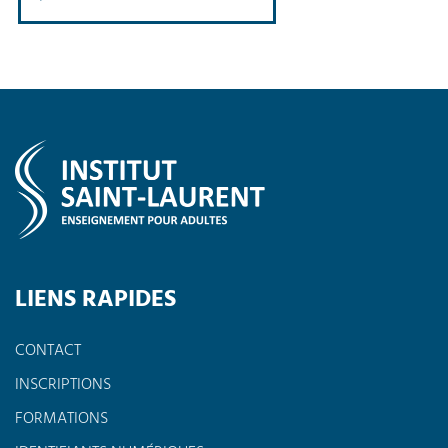
LIENS RAPIDES
CONTACT
INSCRIPTIONS
FORMATIONS