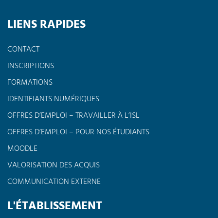
LIENS RAPIDES
CONTACT
INSCRIPTIONS
FORMATIONS
IDENTIFIANTS NUMÉRIQUES
OFFRES D’EMPLOI – TRAVAILLER À L’ISL
OFFRES D’EMPLOI – POUR NOS ÉTUDIANTS
MOODLE
VALORISATION DES ACQUIS
COMMUNICATION EXTERNE
L'ÉTABLISSEMENT