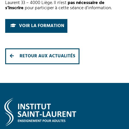
Laurent 33 – 4000 Liège. Il n’est
pas nécessaire de
s’inscrire
pour participer à cette séance d’information.
VOIR LA FORMATION
RETOUR AUX ACTUALITÉS