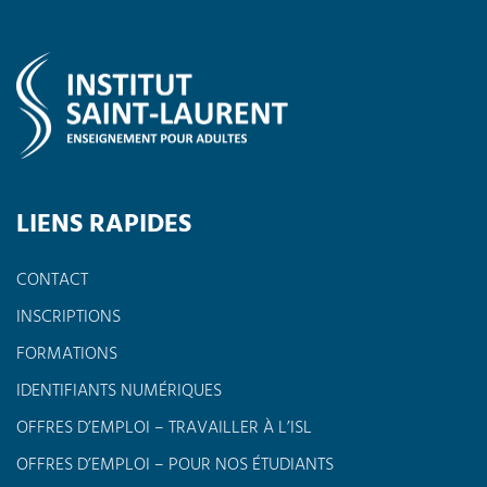
LIENS RAPIDES
CONTACT
INSCRIPTIONS
FORMATIONS
IDENTIFIANTS NUMÉRIQUES
OFFRES D’EMPLOI – TRAVAILLER À L’ISL
OFFRES D’EMPLOI – POUR NOS ÉTUDIANTS