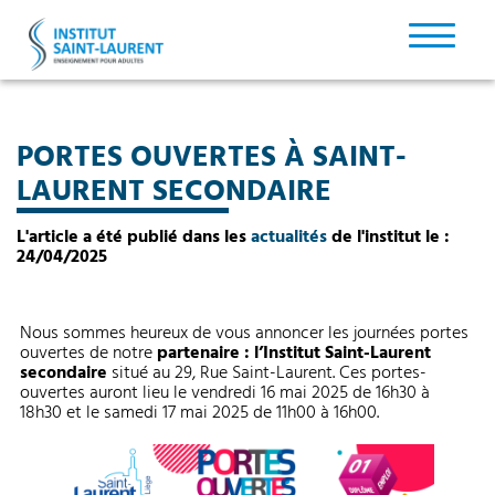
PORTES OUVERTES À SAINT-
LAURENT SECONDAIRE
L'article a été publié dans les
actualités
de l'institut le :
24/04/2025
Nous sommes heureux de vous annoncer les journées portes
ouvertes de notre
partenaire : l’Institut Saint-Laurent
secondaire
situé au 29, Rue Saint-Laurent. Ces portes-
ouvertes auront lieu le vendredi 16 mai 2025 de 16h30 à
18h30 et le samedi 17 mai 2025 de 11h00 à 16h00.