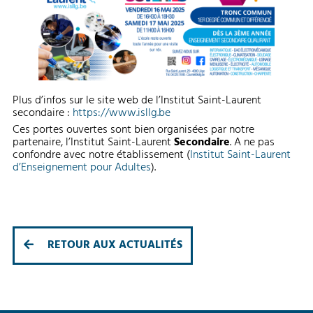
Plus d’infos sur le site web de l’Institut Saint-Laurent
secondaire :
https://www.isllg.be
Ces portes ouvertes sont bien organisées par notre
partenaire, l’Institut Saint-Laurent
Secondaire
. A ne pas
confondre avec notre établissement (
Institut Saint-Laurent
d’Enseignement pour Adultes
).
RETOUR AUX ACTUALITÉS