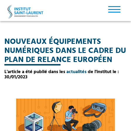
NOUVEAUX ÉQUIPEMENTS
NUMÉRIQUES DANS LE CADRE DU
PLAN DE RELANCE EUROPÉEN
L'article a été publié dans les
actualités
de l'institut le :
30/01/2023