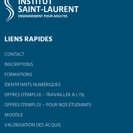
LIENS RAPIDES
CONTACT
INSCRIPTIONS
FORMATIONS
IDENTIFIANTS NUMÉRIQUES
OFFRES D’EMPLOI – TRAVAILLER À L’ISL
OFFRES D’EMPLOI – POUR NOS ÉTUDIANTS
MOODLE
VALORISATION DES ACQUIS