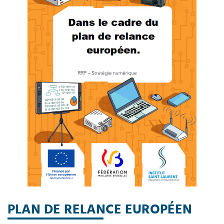
PLAN DE RELANCE EUROPÉEN