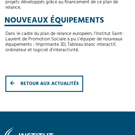
projets développés grâce au financement de ce plan de
relance.
NOUVEAUX ÉQUIPEMENTS
Dans le cadre du plan de relance européen, l’Institut Saint-
Laurent de Promotion Sociale a pu s’équiper de nouveaux
équipements : Imprimante 3D, Tableau blanc interactif,
ordinateur et logiciel d’interactivité.
RETOUR AUX ACTUALITÉS