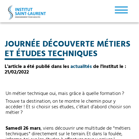
JOURNÉE DÉCOUVERTE MÉTIERS
ET ÉTUDES TECHNIQUES
L'article a été publié dans les
actualités
de l'institut le :
21/02/2022
Un métier technique oui, mais grâce à quelle formation ?
Trouve ta destination, on te montre le chemin pour y
accéder ! Et si choisir ses études, c’était d’abord choisir son
métier ?
Samedi 26 mars
, viens découvrir une multitude de *métiers
techniques* directement sur le terrain. Et dans la foulée,