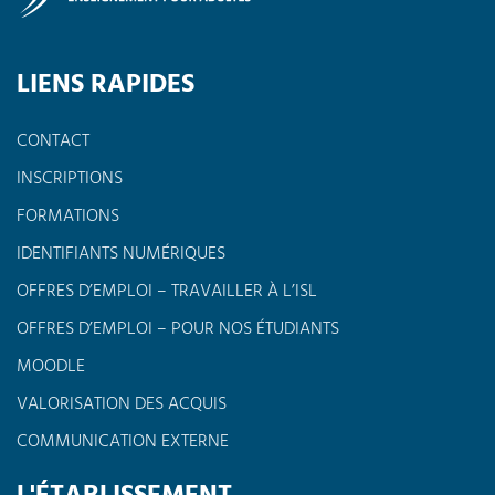
LIENS RAPIDES
CONTACT
INSCRIPTIONS
FORMATIONS
IDENTIFIANTS NUMÉRIQUES
OFFRES D’EMPLOI – TRAVAILLER À L’ISL
OFFRES D’EMPLOI – POUR NOS ÉTUDIANTS
MOODLE
VALORISATION DES ACQUIS
COMMUNICATION EXTERNE