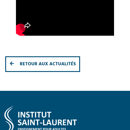
RETOUR AUX ACTUALITÉS