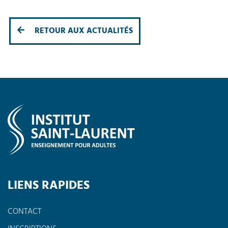
RETOUR AUX ACTUALITÉS
LIENS RAPIDES
CONTACT