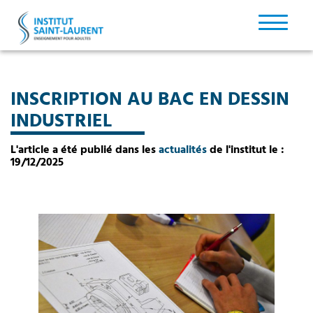
INSCRIPTION AU BAC EN DESSIN
INDUSTRIEL
L'article a été publié dans les
actualités
de l'institut le :
19/12/2025