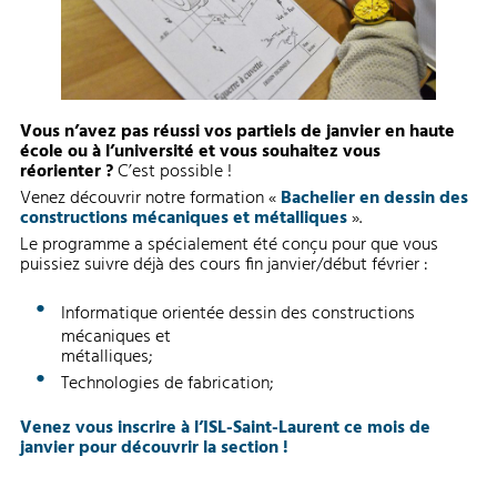
Vous n’avez pas réussi vos partiels de janvier en haute
école ou à l’université et vous souhaitez vous
réorienter ?
C’est possible !
Venez découvrir notre formation «
Bachelier
en dessin des
constructions mécaniques et métalliques
».
Le programme a spécialement été conçu pour que vous
puissiez suivre déjà des cours fin janvier/début février :
Informatique orientée dessin des constructions
mécaniques et
métalliques;
Technologies de fabrication;
Venez vous inscrire à l’ISL-Saint-Laurent ce mois de
janvier pour découvrir la section !