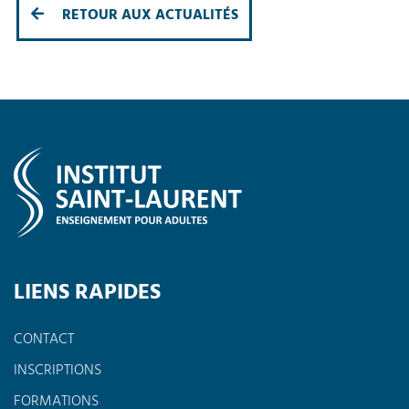
RETOUR AUX ACTUALITÉS
LIENS RAPIDES
CONTACT
INSCRIPTIONS
FORMATIONS