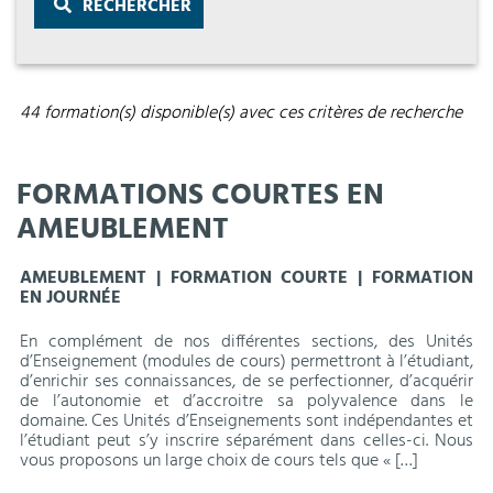
RECHERCHER
44 formation(s) disponible(s) avec ces critères de recherche
FORMATIONS COURTES EN
AMEUBLEMENT
AMEUBLEMENT | FORMATION COURTE | FORMATION
EN JOURNÉE
En complément de nos différentes sections, des Unités
d’Enseignement (modules de cours) permettront à l’étudiant,
d’enrichir ses connaissances, de se perfectionner, d’acquérir
de l’autonomie et d’accroitre sa polyvalence dans le
domaine. Ces Unités d’Enseignements sont indépendantes et
l’étudiant peut s’y inscrire séparément dans celles-ci. Nous
vous proposons un large choix de cours tels que « […]