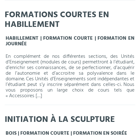
FORMATIONS COURTES EN
HABILLEMENT
HABILLEMENT | FORMATION COURTE | FORMATION EN
JOURNÉE
En complément de nos différentes sections, des Unités
d’Enseignement (modules de cours) permettront à l’étudiant,
d’enrichir ses connaissances, de se perfectionner, d’acquérir
de l’autonomie et d’accroitre sa polyvalence dans le
domaine. Ces Unités d’Enseignements sont indépendantes et
l’étudiant peut s’y inscrire séparément dans celles-ci. Nous
vous proposons un large choix de cours tels que
« Accessoires […]
INITIATION À LA SCULPTURE
BOIS | FORMATION COURTE | FORMATION EN SOIRÉE