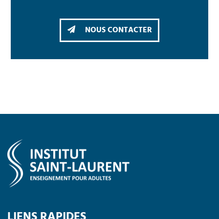
NOUS CONTACTER
LIENS RAPIDES