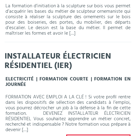
La formation d’initiation à la sculpture sur bois vous permet
d’acquérir les bases du métier de sculpteur ornemaniste qui
consiste à réaliser la sculpture des ornements sur le bois
pour des boiseries, des portes, du mobilier, des départs
d’escalier. Le dessin est la base du métier. Il permet de
maîtriser les formes et avoir le […]
INSTALLATEUR ÉLECTRICIEN
RÉSIDENTIEL (IER)
ELECTRICITÉ | FORMATION COURTE | FORMATION EN
JOURNÉE
FORMATION AVEC EMPLOI A LA CLÉ ! Si votre profil rentre
dans les dispositifs de sélection des candidats à l’emploi,
vous pourrez décrocher un job à la défense à la fin de cette
formation. DEVENEZ INSTALLATEUR ÉLECTRICIEN
RÉSIDENTIEL Vous souhaitez apprendre un métier concret,
recherché et indispensable ? Notre formation vous prépare à
devenir […]