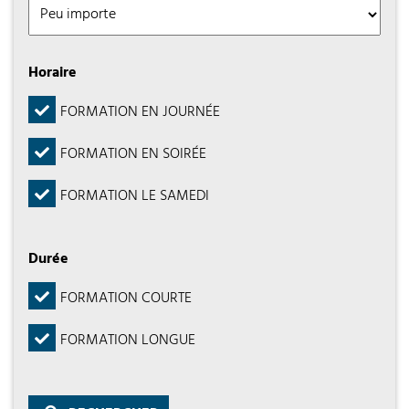
Horaire
FORMATION EN JOURNÉE
FORMATION EN SOIRÉE
FORMATION LE SAMEDI
Durée
FORMATION COURTE
FORMATION LONGUE