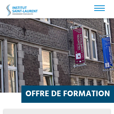
OFFRE DE FORMATION