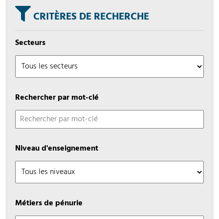
CRITÈRES DE RECHERCHE
Secteurs
Rechercher par mot-clé
Niveau d'enseignement
Métiers de pénurie