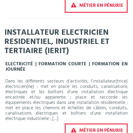
MÉTIER EN PÉNURIE
INSTALLATEUR ELECTRICIEN
RESIDENTIEL, INDUSTRIEL ET
TERTIAIRE (IERIT)
ELECTRICITÉ | FORMATION COURTE | FORMATION EN
JOURNÉE
Dans les différents secteurs d’activités, l’installateur(trice)
électricien(ne) : met en place les conduits, canalisations
électriques et les boîtiers d’une installation électrique
encastrée et/ou apparente ; place et raccorde les
équipements électriques dans une installation résidentielle ;
met en place les chemins et échelles de câbles, conduits,
canalisations électriques et boîtiers d’une installation
électrique industrielle ; […]
MÉTIER EN PÉNURIE