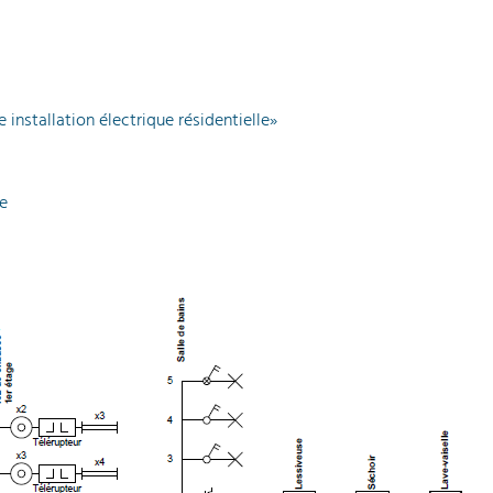
 installation électrique résidentielle»
e