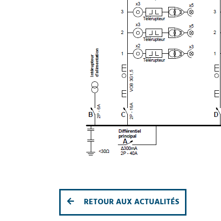
RETOUR AUX ACTUALITÉS