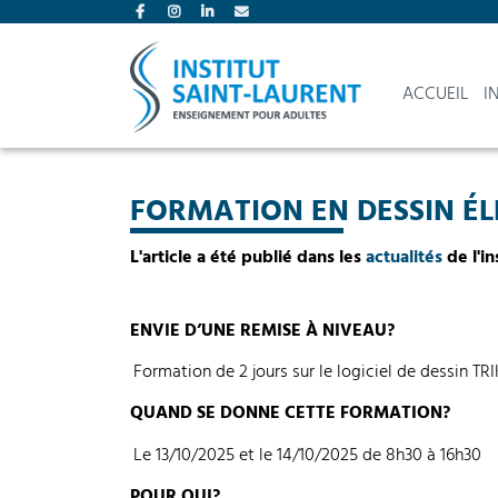
ACCUEIL
I
FORMATION EN DESSIN É
L'article a été publié dans les
actualités
de l'in
ENVIE D’UNE REMISE À NIVEAU?
Formation de 2 jours sur le logiciel de dessin TR
QUAND SE DONNE CETTE FORMATION?
Le 13/10/2025 et le 14/10/2025 de 8h30 à 16h30
POUR QUI?