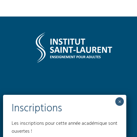
Les inscriptions pour cette année académique sont
ouvertes !