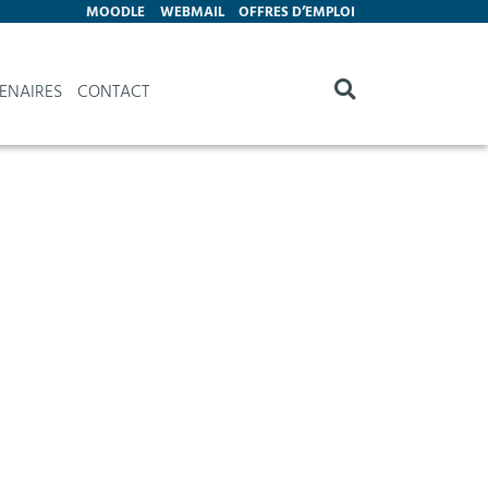
MOODLE
WEBMAIL
OFFRES D’EMPLOI
ENAIRES
CONTACT