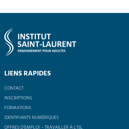
LIENS RAPIDES
CONTACT
INSCRIPTIONS
FORMATIONS
IDENTIFIANTS NUMÉRIQUES
OFFRES D’EMPLOI – TRAVAILLER À L’ISL