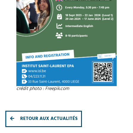
crédit photo : Freepik.com
RETOUR AUX ACTUALITÉS