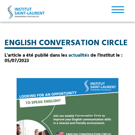
ENGLISH CONVERSATION CIRCLE
L'article a été publié dans les
actualités
de l'institut le :
05/07/2023