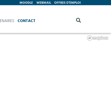
MOODLE
WEBMAIL
OFFRES D’EMPLOI
ENAIRES
CONTACT