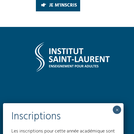
JE M'INSCRIS
Les inscriptions pour cette année académique sont