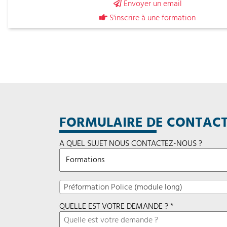
Envoyer un email
S'inscrire à une formation
FORMULAIRE DE CONTAC
A QUEL SUJET NOUS CONTACTEZ-NOUS ?
Préformation Police (module long)
QUELLE EST VOTRE DEMANDE ? *