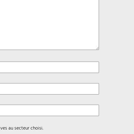
ves au secteur choisi.