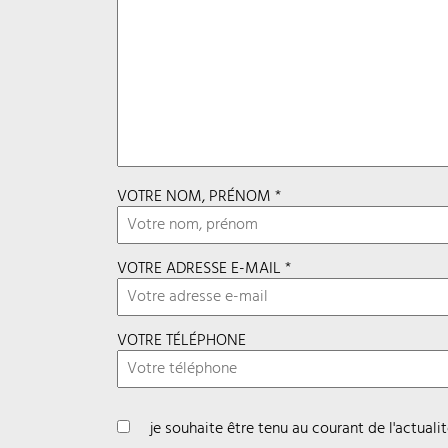
VOTRE NOM, PRÉNOM *
VOTRE ADRESSE E-MAIL *
VOTRE TÉLÉPHONE
je souhaite être tenu au courant de l'actual