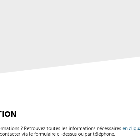
TION
formations ? Retrouvez toutes les informations nécessaires
en cliqu
contacter via le formulaire ci-dessus ou par téléphone.