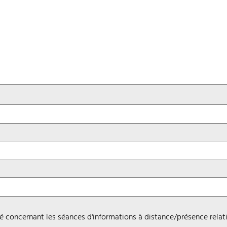
ité concernant les séances d'informations à distance/présence relati