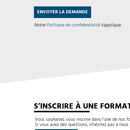
Notre
Politique de confidentialité
s'applique.
S’INSCRIRE À UNE FORMA
Vous souhaitez vous inscrire dans l’une de nos 
Si vous avez des questions, n’hésitez pas à nous 