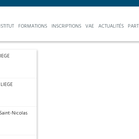
NSTITUT
FORMATIONS
INSCRIPTIONS
VAE
ACTUALITÉS
PART
LIEGE
0 LIEGE
Saint-Nicolas