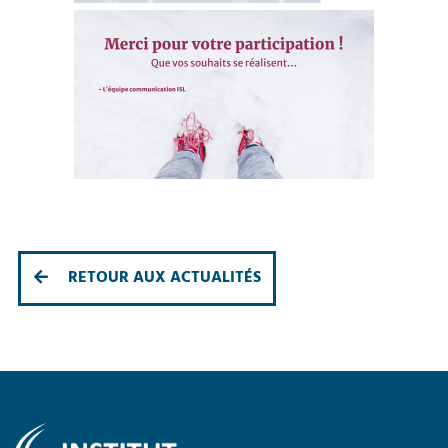
RETOUR AUX ACTUALITÉS