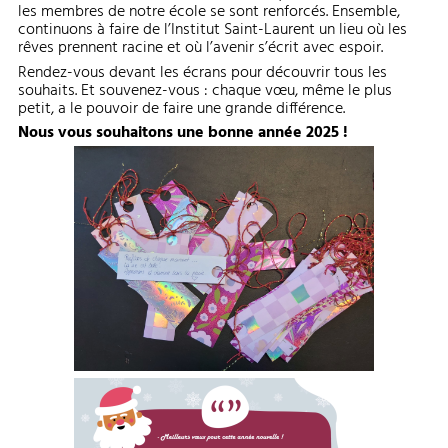
les membres de notre école se sont renforcés. Ensemble,
continuons à faire de l’Institut Saint-Laurent un lieu où les
rêves prennent racine et où l’avenir s’écrit avec espoir.
Rendez-vous devant les écrans pour découvrir tous les
souhaits. Et souvenez-vous : chaque vœu, même le plus
petit, a le pouvoir de faire une grande différence.
Nous vous souhaitons une bonne année 2025 !