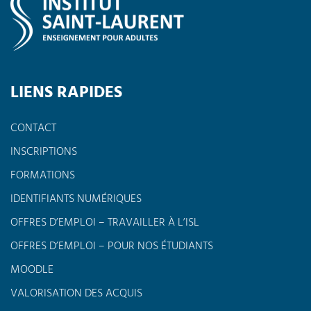
LIENS RAPIDES
CONTACT
INSCRIPTIONS
FORMATIONS
IDENTIFIANTS NUMÉRIQUES
OFFRES D’EMPLOI – TRAVAILLER À L’ISL
OFFRES D’EMPLOI – POUR NOS ÉTUDIANTS
MOODLE
VALORISATION DES ACQUIS