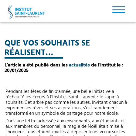
QUE VOS SOUHAITS SE
RÉALISENT…
L'article a été publié dans les
actualités
de l'institut le :
20/01/2025
Pendant les fêtes de fin d’année, une belle initiative a
réchauffé les cœurs à l’Institut Saint-Laurent : le sapin à
souhaits. Cet arbre pas comme les autres, invitant chacun à
exprimer ses rêves et ses aspirations, s’est rapidement
transformé en un symbole de partage pour notre école.
Dans une lettre adressée aux enseignants, aux étudiants et
aux membres du personnel, la magie de Noël était mise à
l’honneur. Tous étaient invités à déposer leurs vœux sur les