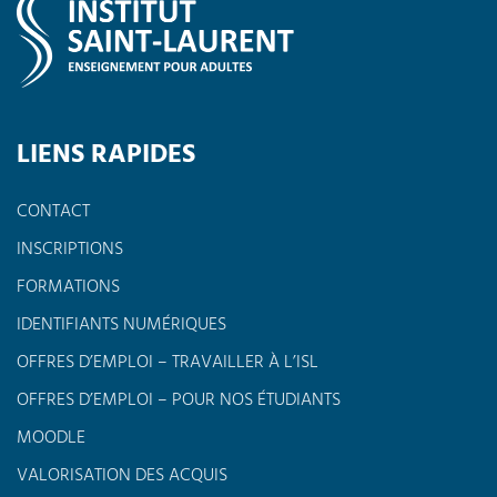
LIENS RAPIDES
CONTACT
INSCRIPTIONS
FORMATIONS
IDENTIFIANTS NUMÉRIQUES
OFFRES D’EMPLOI – TRAVAILLER À L’ISL
OFFRES D’EMPLOI – POUR NOS ÉTUDIANTS
MOODLE
VALORISATION DES ACQUIS