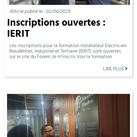
Article publié le : 02/06/2025
Inscriptions ouvertes :
IERIT
Les inscriptions pour la formation Installateur Electricien
Residentiel, Industriel et Tertiaire (IERIT) sont ouvertes
sur le site du Forem. Je m’inscris Voir la formation
LIRE PLUS