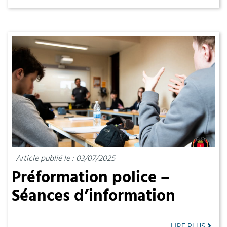
Article publié le : 03/07/2025
Préformation police –
Séances d’information
LIRE PLUS