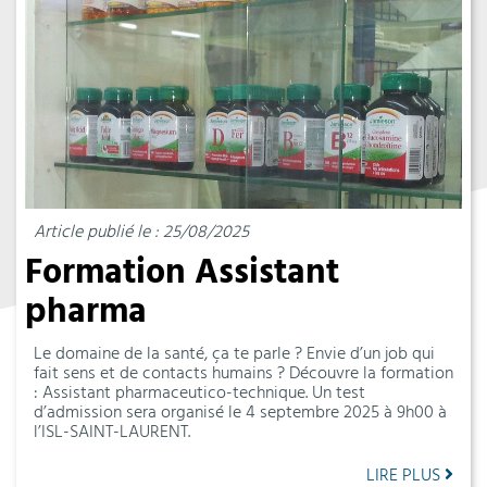
Article publié le : 25/08/2025
Formation Assistant
pharma
Le domaine de la santé, ça te parle ? Envie d’un job qui
fait sens et de contacts humains ? Découvre la formation
: Assistant pharmaceutico-technique. Un test
d’admission sera organisé le 4 septembre 2025 à 9h00 à
l’ISL-SAINT-LAURENT.
LIRE PLUS