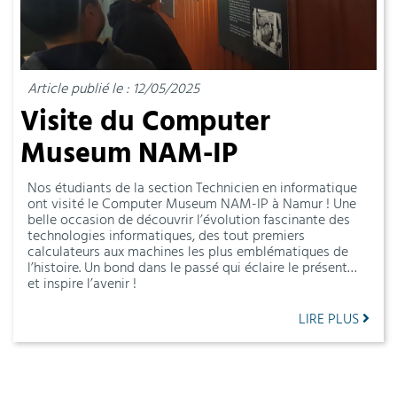
Article publié le : 12/05/2025
Visite du Computer
Museum NAM-IP
Nos étudiants de la section Technicien en informatique
ont visité le Computer Museum NAM-IP à Namur ! Une
belle occasion de découvrir l’évolution fascinante des
technologies informatiques, des tout premiers
calculateurs aux machines les plus emblématiques de
l’histoire. Un bond dans le passé qui éclaire le présent…
et inspire l’avenir !
LIRE PLUS