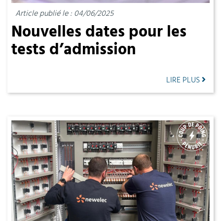
Article publié le : 04/06/2025
Nouvelles dates pour les
tests d’admission
LIRE PLUS