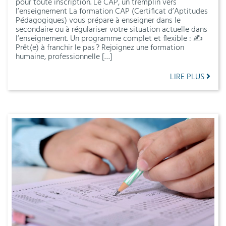
pour toute inscription. Le CAP, un tremplin vers
l’enseignement La formation CAP (Certificat d’Aptitudes
Pédagogiques) vous prépare à enseigner dans le
secondaire ou à régulariser votre situation actuelle dans
l’enseignement. Un programme complet et flexible : ✍️
Prêt(e) à franchir le pas ? Rejoignez une formation
humaine, professionnelle […]
LIRE PLUS