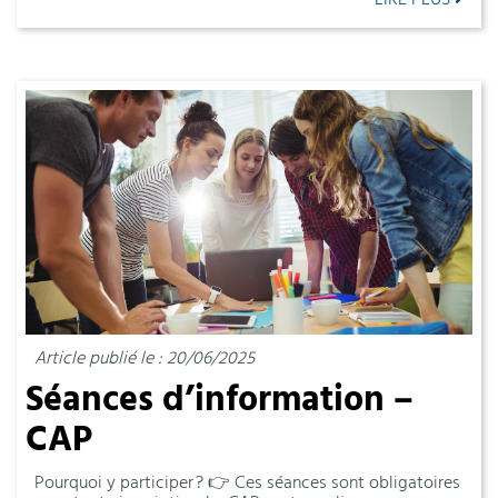
Article publié le : 20/06/2025
Séances d’information –
CAP
Pourquoi y participer ? 👉 Ces séances sont obligatoires