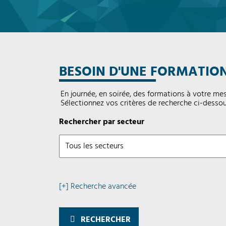
BESOIN D'UNE FORMATION
En journée, en soirée, des formations à votre mes
Sélectionnez vos critères de recherche ci-desso
Rechercher par secteur
[+] Recherche avancée
RECHERCHER