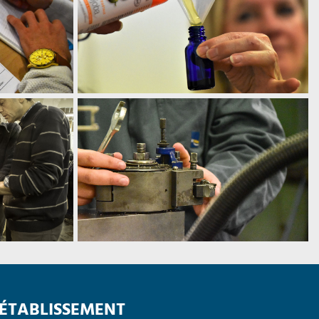
'ÉTABLISSEMENT