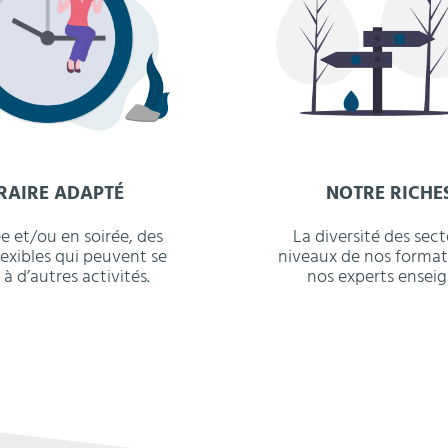
RAIRE ADAPTÉ
NOTRE RICHE
e et/ou en soirée, des
La diversité des sect
lexibles qui peuvent se
niveaux de nos format
à d’autres activités.
nos experts enseig