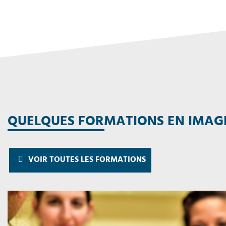
QUELQUES FORMATIONS EN IMAG
VOIR TOUTES LES FORMATIONS