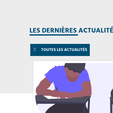
LES DERNIÈRES ACTUALIT
TOUTES LES ACTUALITÉS