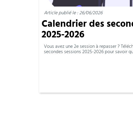
Article publié le : 26/06/2026
Calendrier des secon
2025-2026
Vous avez une 2e session à repasser ? Téléch
secondes sessions 2025-2026 pour savoir qua