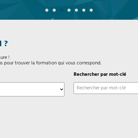
 ?
ure !
us pour trouver la formation qui vous correspond.
Rechercher par mot-clé