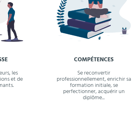
SSE
COMPÉTENCES
eurs, les
Se reconvertir
ions et de
professionnellement, enrichir sa
nants.
formation initiale, se
perfectionner, acquérir un
diplôme...