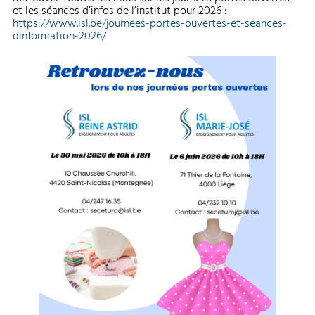
et les séances d’infos de l’institut pour 2026 :
https://www.isl.be/journees-portes-ouvertes-et-seances-
dinformation-2026/