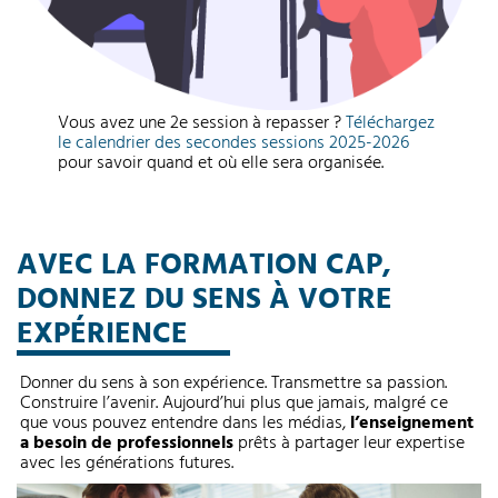
Vous avez une 2e session à repasser ?
Téléchargez
le calendrier des secondes sessions 2025-2026
pour savoir quand et où elle sera organisée.
AVEC LA FORMATION CAP,
DONNEZ DU SENS À VOTRE
EXPÉRIENCE
Donner du sens à son expérience. Transmettre sa passion.
Construire l’avenir. Aujourd’hui plus que jamais, malgré ce
que vous pouvez entendre dans les médias,
l’enseignement
a besoin de professionnels
prêts à partager leur expertise
avec les générations futures.