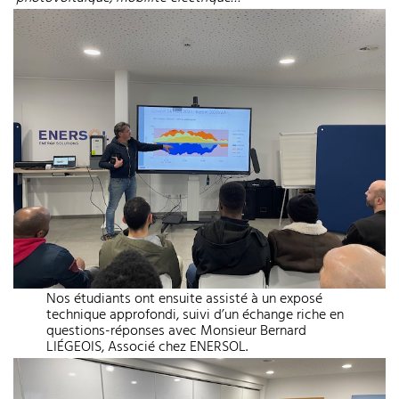
Nos étudiants ont ensuite assisté à un exposé
technique approfondi, suivi d’un échange riche en
questions-réponses avec Monsieur Bernard
LIÉGEOIS, Associé chez ENERSOL.