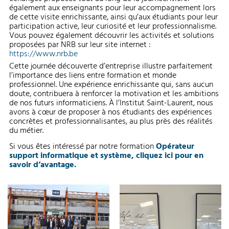
également aux enseignants pour leur accompagnement lors
de cette visite enrichissante, ainsi qu’aux étudiants pour leur
participation active, leur curiosité et leur professionnalisme.
Vous pouvez également découvrir les activités et solutions
proposées par NRB sur leur site internet :
https://www.nrb.be
Cette journée découverte d’entreprise illustre parfaitement
l’importance des liens entre formation et monde
professionnel. Une expérience enrichissante qui, sans aucun
doute, contribuera à renforcer la motivation et les ambitions
de nos futurs informaticiens. À l’Institut Saint-Laurent, nous
avons à cœur de proposer à nos étudiants des expériences
concrètes et professionnalisantes, au plus près des réalités
du métier.
Si vous êtes intéressé par notre formation
Opérateur
support informatique et système, cliquez ici pour en
savoir d’avantage.