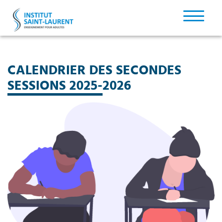
CALENDRIER DES SECONDES
SESSIONS 2025-2026