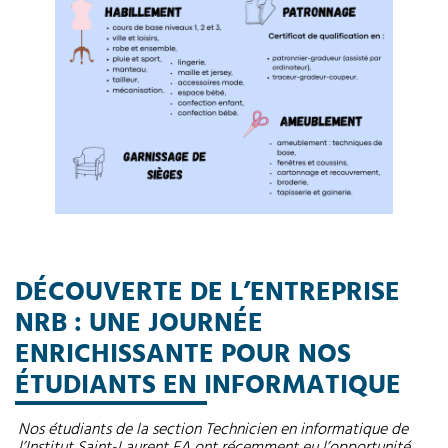
DÉCOUVERTE DE L’ENTREPRISE
NRB : UNE JOURNÉE
ENRICHISSANTE POUR NOS
ÉTUDIANTS EN INFORMATIQUE
Nos étudiants de la section Technicien en informatique de