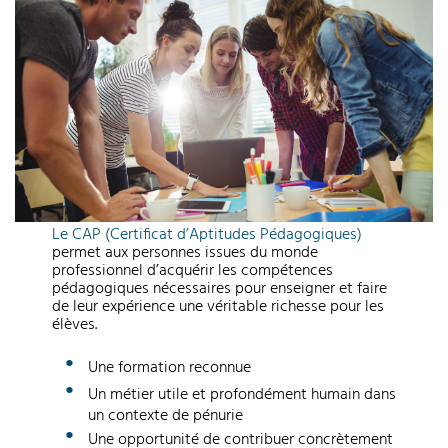
Le CAP (Certificat d’Aptitudes Pédagogiques)
permet aux personnes issues du monde
professionnel d’acquérir les compétences
pédagogiques nécessaires pour enseigner et faire
de leur expérience une véritable richesse pour les
élèves.
Une formation reconnue
Un métier utile et profondément humain dans
un contexte de pénurie
Une opportunité de contribuer concrètement