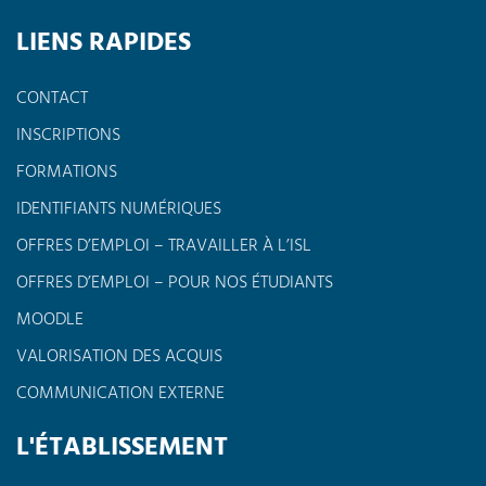
LIENS RAPIDES
CONTACT
INSCRIPTIONS
FORMATIONS
IDENTIFIANTS NUMÉRIQUES
OFFRES D’EMPLOI – TRAVAILLER À L’ISL
OFFRES D’EMPLOI – POUR NOS ÉTUDIANTS
MOODLE
VALORISATION DES ACQUIS
COMMUNICATION EXTERNE
L'ÉTABLISSEMENT