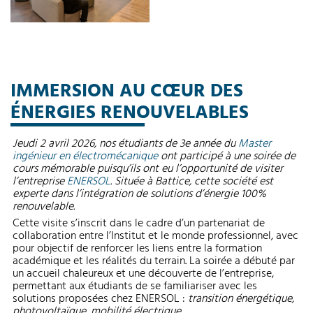
IMMERSION AU CŒUR DES
ÉNERGIES RENOUVELABLES
Jeudi 2 avril 2026, nos étudiants de 3e année du
Master
ingénieur en électromécanique
ont participé à une soirée de
cours mémorable puisqu’ils ont eu l’opportunité de visiter
l’entreprise
ENERSOL
. Située à Battice, cette société est
experte dans l’intégration de solutions d’énergie 100%
renouvelable.
Cette visite s’inscrit dans le cadre d’un partenariat de
collaboration entre l’Institut et le monde professionnel, avec
pour objectif de renforcer les liens entre la formation
académique et les réalités du terrain. La soirée a débuté par
un accueil chaleureux et une découverte de l’entreprise,
permettant aux étudiants de se familiariser avec les
solutions proposées chez ENERSOL :
transition énergétique,
photovoltaïque, mobilité électrique…