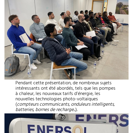
Pendant cette présentation, de nombreux sujets
intéressants ont été abordés, tels que les pompes
à chaleur, les nouveaux tarifs d’énergie, les
nouvelles technologies photo-voltaïques
(
compteurs communicants, onduleurs intelligents,
batteries, bornes de recharge..
.).