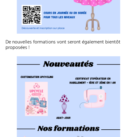
De nouvelles formations vont seront également bientôt
proposées !