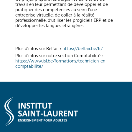
travail en leur permettant de développer et de
pratiquer des compétences au sein d’une
entreprise virtuelle, de coller à la réalité
professionnelle, d’utiliser les progiciels ERP et de
développer les langues étrangères.
Plus d’infos sur Belfair :
https://belfair.be/fr/
Plus d’infos sur notre section Comptabilité :
https://www.isl.be/formations/technicien-en-
comptabilite/